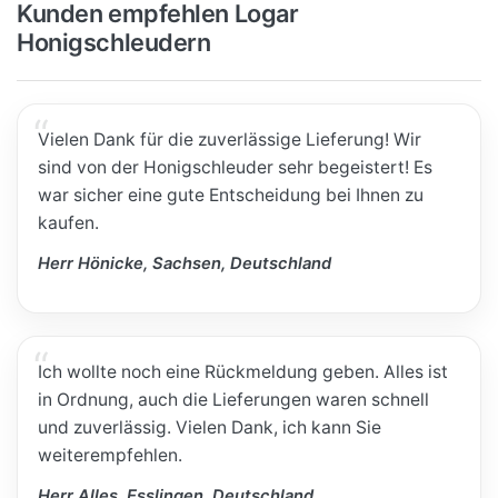
Kunden empfehlen Logar
Honigschleudern
Vielen Dank für die zuverlässige Lieferung! Wir
sind von der Honigschleuder sehr begeistert! Es
war sicher eine gute Entscheidung bei Ihnen zu
kaufen.
Herr Hönicke, Sachsen, Deutschland
Ich wollte noch eine Rückmeldung geben. Alles ist
in Ordnung, auch die Lieferungen waren schnell
und zuverlässig. Vielen Dank, ich kann Sie
weiterempfehlen.
Herr Alles, Esslingen, Deutschland