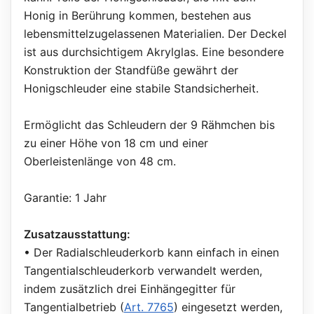
Honig in Berührung kommen, bestehen aus
lebensmittelzugelassenen Materialien. Der Deckel
ist aus durchsichtigem Akrylglas. Eine besondere
Konstruktion der Standfüße gewährt der
Honigschleuder eine stabile Standsicherheit.
Ermöglicht das Schleudern der 9 Rähmchen bis
zu einer Höhe von 18 cm und einer
Oberleistenlänge von 48 cm.
Garantie: 1 Jahr
Zusatzausstattung:
• Der Radialschleuderkorb kann einfach in einen
Tangentialschleuderkorb verwandelt werden,
indem zusätzlich drei Einhängegitter für
Tangentialbetrieb (
Art. 7765
) eingesetzt werden,