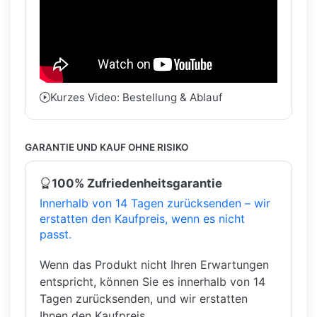
Kurzes Video: Bestellung & Ablauf
GARANTIE UND KAUF OHNE RISIKO
100% Zufriedenheitsgarantie
Innerhalb von 14 Tagen zurücksenden – wir
erstatten den Kaufpreis, wenn es nicht
passt.
Wenn das Produkt nicht Ihren Erwartungen
entspricht, können Sie es innerhalb von 14
Tagen zurücksenden, und wir erstatten
Ihnen den Kaufpreis.