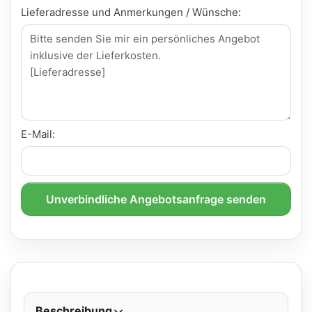
Lieferadresse und Anmerkungen / Wünsche:
E-Mail:
Unverbindliche Angebotsanfrage senden
Beschreibung