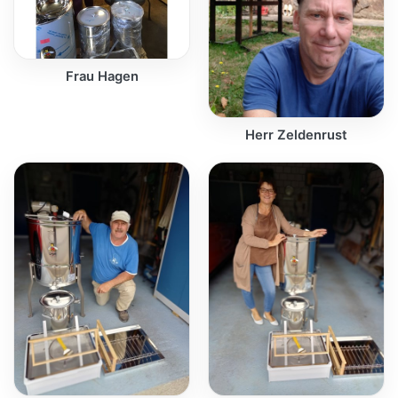
Frau Hagen
Herr Zeldenrust