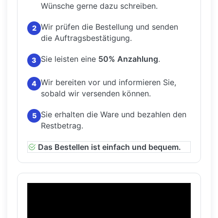
Wünsche gerne dazu schreiben.
Wir prüfen die Bestellung und senden
2
die Auftragsbestätigung.
Sie leisten eine
50% Anzahlung
.
3
Wir bereiten vor und informieren Sie,
4
sobald wir versenden können.
Sie erhalten die Ware und bezahlen den
5
Restbetrag.
Das Bestellen ist einfach und bequem.