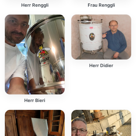
Herr Renggli
Frau Renggli
Herr Didier
Herr Bieri