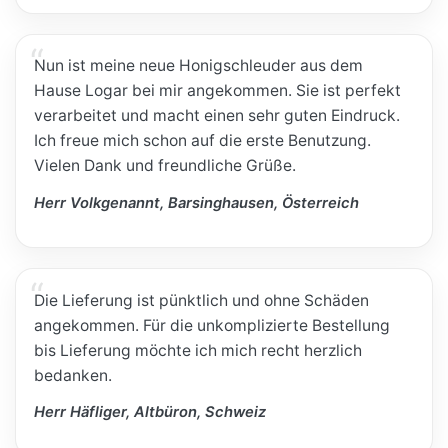
Nun ist meine neue Honigschleuder aus dem
Hause Logar bei mir angekommen. Sie ist perfekt
verarbeitet und macht einen sehr guten Eindruck.
Ich freue mich schon auf die erste Benutzung.
Vielen Dank und freundliche Grüße.
Herr Volkgenannt, Barsinghausen, Österreich
Die Lieferung ist pünktlich und ohne Schäden
angekommen. Für die unkomplizierte Bestellung
bis Lieferung möchte ich mich recht herzlich
bedanken.
Herr Häfliger, Altbüron, Schweiz