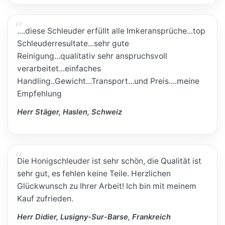
....diese Schleuder erfüllt alle Imkeransprüche...top
Schleuderresultate...sehr gute
Reinigung...qualitativ sehr anspruchsvoll
verarbeitet...einfaches
Handling..Gewicht...Transport...und Preis....meine
Empfehlung
Herr Stäger, Haslen, Schweiz
Die Honigschleuder ist sehr schön, die Qualität ist
sehr gut, es fehlen keine Teile. Herzlichen
Glückwunsch zu Ihrer Arbeit! Ich bin mit meinem
Kauf zufrieden.
Herr Didier, Lusigny-Sur-Barse, Frankreich