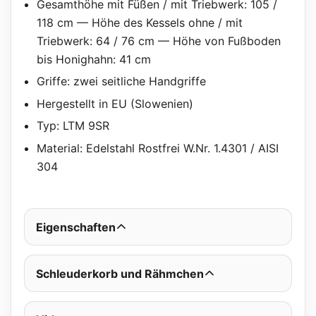
Gesamthöhe mit Füßen / mit Triebwerk: 105 /
118 cm — Höhe des Kessels ohne / mit
Triebwerk: 64 / 76 cm — Höhe von Fußboden
bis Honighahn: 41 cm
Griffe: zwei seitliche Handgriffe
Hergestellt in EU (Slowenien)
Typ: LTM 9SR
Material: Edelstahl Rostfrei W.Nr. 1.4301 / AISI
304
Eigenschaften
Schleuderkorb und Rähmchen