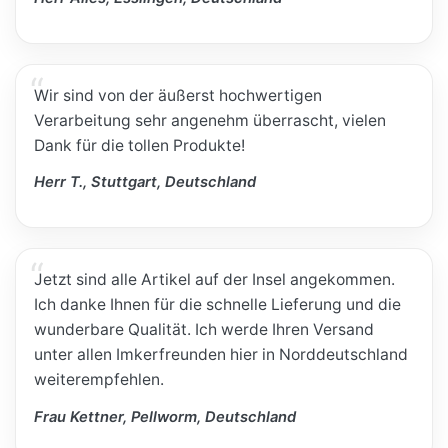
Wir sind von der äußerst hochwertigen
Verarbeitung sehr angenehm überrascht, vielen
Dank für die tollen Produkte!
Herr T., Stuttgart, Deutschland
Jetzt sind alle Artikel auf der Insel angekommen.
Ich danke Ihnen für die schnelle Lieferung und die
wunderbare Qualität. Ich werde Ihren Versand
unter allen Imkerfreunden hier in Norddeutschland
weiterempfehlen.
Frau Kettner, Pellworm, Deutschland