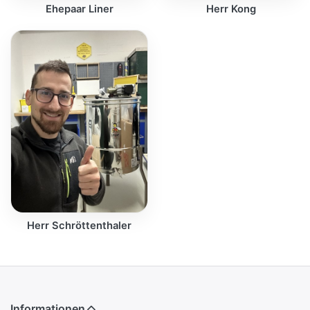
Ehepaar Liner
Herr Kong
Herr Schröttenthaler
Informationen