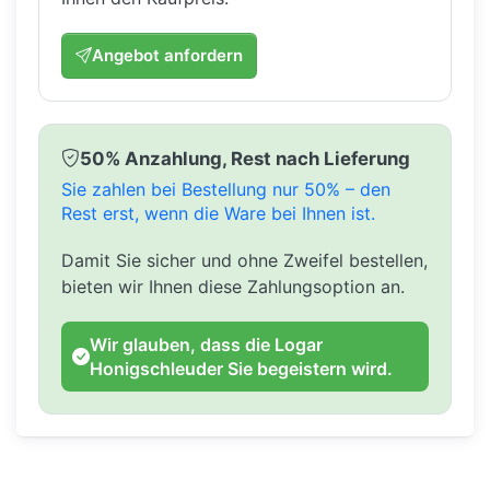
Angebot anfordern
50% Anzahlung, Rest nach Lieferung
Sie zahlen bei Bestellung nur 50% – den
Rest erst, wenn die Ware bei Ihnen ist.
Damit Sie sicher und ohne Zweifel bestellen,
bieten wir Ihnen diese Zahlungsoption an.
Wir glauben, dass die Logar
Honigschleuder Sie begeistern wird.