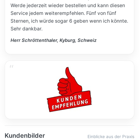
Werde jederzeit wieder bestellen und kann diesen
Service jedem weiterempfehlen. Fünf von fünf
Sternen, ich würde sogar 6 geben wenn ich könnte.
Sehr dankbar.
Herr Schröttenthaler, Kyburg, Schweiz
Kundenbilder
Einblicke aus der Praxis