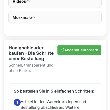
Videos
Merkmale
Honigschleuder
Angebot anfordern
kaufen – Die Schritte
einer Bestellung
Schnell, transparent und
ohne Risiko.
So bestellen Sie in 5 einfachen Schritten:
Artikel in den Warenkorb legen und
1
Bestellung abschließen.
Weitere