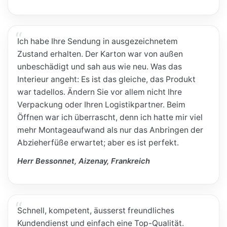
Ich habe Ihre Sendung in ausgezeichnetem
Zustand erhalten. Der Karton war von außen
unbeschädigt und sah aus wie neu. Was das
Interieur angeht: Es ist das gleiche, das Produkt
war tadellos. Ändern Sie vor allem nicht Ihre
Verpackung oder Ihren Logistikpartner. Beim
Öffnen war ich überrascht, denn ich hatte mir viel
mehr Montageaufwand als nur das Anbringen der
Abzieherfüße erwartet; aber es ist perfekt.
Herr Bessonnet, Aizenay, Frankreich
Schnell, kompetent, äusserst freundliches
Kundendienst und einfach eine Top-Qualität.