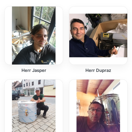
Herr Jasper
Herr Dupraz