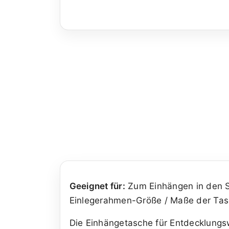
Geeignet für:
Zum Einhängen in den S
Einlegerahmen-Größe / Maße der Tas
Die Einhängetasche für Entdecklungs