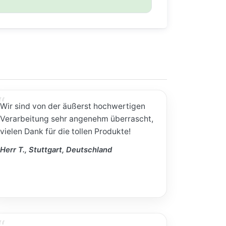
Wir sind von der äußerst hochwertigen
Verarbeitung sehr angenehm überrascht,
vielen Dank für die tollen Produkte!
Herr T., Stuttgart, Deutschland