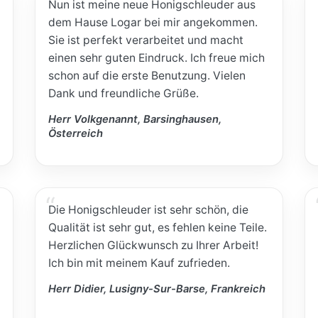
Nun ist meine neue Honigschleuder aus
dem Hause Logar bei mir angekommen.
Sie ist perfekt verarbeitet und macht
einen sehr guten Eindruck. Ich freue mich
schon auf die erste Benutzung. Vielen
Dank und freundliche Grüße.
Herr Volkgenannt, Barsinghausen,
Österreich
Die Honigschleuder ist sehr schön, die
Qualität ist sehr gut, es fehlen keine Teile.
Herzlichen Glückwunsch zu Ihrer Arbeit!
Ich bin mit meinem Kauf zufrieden.
Herr Didier, Lusigny-Sur-Barse, Frankreich