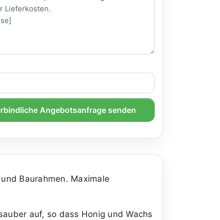
rbindliche Angebotsanfrage senden
- und Baurahmen. Maximale
sauber auf, so dass Honig und Wachs