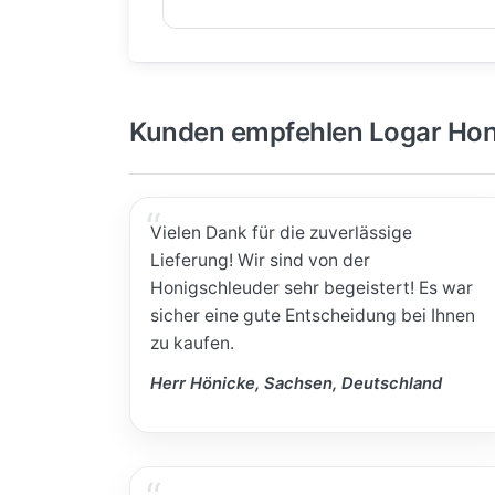
Kunden empfehlen Logar Hon
Vielen Dank für die zuverlässige
Lieferung! Wir sind von der
Honigschleuder sehr begeistert! Es war
sicher eine gute Entscheidung bei Ihnen
zu kaufen.
Herr Hönicke, Sachsen, Deutschland