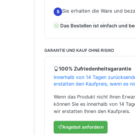
Sie erhalten die Ware und bez
5
Das Bestellen ist einfach und b
GARANTIE UND KAUF OHNE RISIKO
100% Zufriedenheitsgarantie
Innerhalb von 14 Tagen zurücksend
erstatten den Kaufpreis, wenn es ni
Wenn das Produkt nicht Ihren Erwar
können Sie es innerhalb von 14 Ta
wir erstatten Ihnen den Kaufpreis.
Angebot anfordern