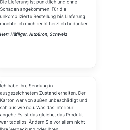
Die Lieferung ist pünktlich und ohne
Schäden angekommen. Für die
unkomplizierte Bestellung bis Lieferung
möchte ich mich recht herzlich bedanken.
Herr Häfliger, Altbüron, Schweiz
Ich habe Ihre Sendung in
ausgezeichnetem Zustand erhalten. Der
Karton war von außen unbeschädigt und
sah aus wie neu. Was das Interieur
angeht: Es ist das gleiche, das Produkt
war tadellos. Ändern Sie vor allem nicht
Ihre Verpackung oder Ihren