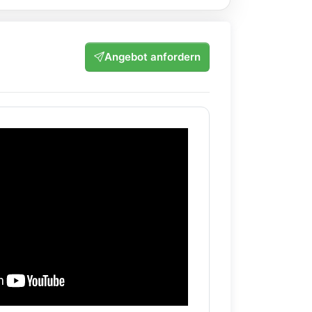
Angebot anfordern