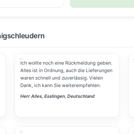
igschleudern
Ich wollte noch eine Rückmeldung geben.
Alles ist in Ordnung, auch die Lieferungen
waren schnell und zuverlässig. Vielen
Dank, ich kann Sie weiterempfehlen.
Herr Alles, Esslingen, Deutschland