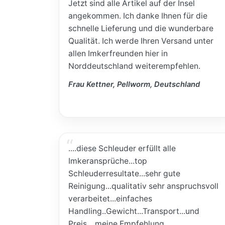
Jetzt sind alle Artikel auf der Insel
angekommen. Ich danke Ihnen für die
schnelle Lieferung und die wunderbare
Qualität. Ich werde Ihren Versand unter
allen Imkerfreunden hier in
Norddeutschland weiterempfehlen.
Frau Kettner, Pellworm, Deutschland
....diese Schleuder erfüllt alle
Imkeransprüche...top
Schleuderresultate...sehr gute
Reinigung...qualitativ sehr anspruchsvoll
verarbeitet...einfaches
Handling..Gewicht...Transport...und
Preis....meine Empfehlung