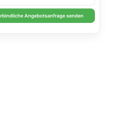
rbindliche Angebotsanfrage senden