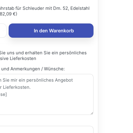
hrstab für Schleuder mit Dm. 52, Edelstahl
82,09 €)
In den Warenkorb
Sie uns und erhalten Sie ein persönliches
sive Lieferkosten
e und Anmerkungen / Wünsche: