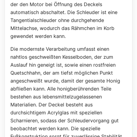
der den Motor bei Öffnung des Deckels
automatisch abschaltet. Die Schleuder ist eine
Tangentialschleuder ohne durchgehende
Mittelachse, wodurch das Rähmchen im Korb
gewendet werden kann.
Die modernste Verarbeitung umfasst einen
nahtlos geschweißten Kesselboden, der zum
Auslauf hin geneigt ist, sowie einen rostfreien
Quetschhahn, der am tiefst möglichen Punkt
angeschweißt wurde, damit der gesamte Honig
abfließen kann. Alle honigberührenden Teile
bestehen aus lebensmittelzugelassenen
Materialien. Der Deckel besteht aus
durchsichtigem Acrylglas mit speziellen
Scharnieren, sodass der Schleudervorgang gut
beobachtet werden kann. Die spezielle
Fußkonstruktion sorgt für zuverlässige Stabilität.