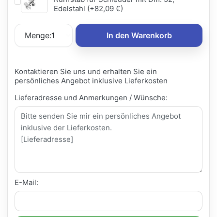
Edelstahl (+82,09 €)
Menge:
1
In den Warenkorb
Kontaktieren Sie uns und erhalten Sie ein
persönliches Angebot inklusive Lieferkosten
Lieferadresse und Anmerkungen / Wünsche:
E-Mail: