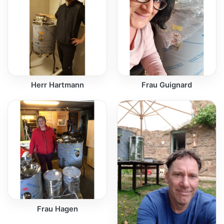
Herr Hartmann
Frau Guignard
Frau Hagen