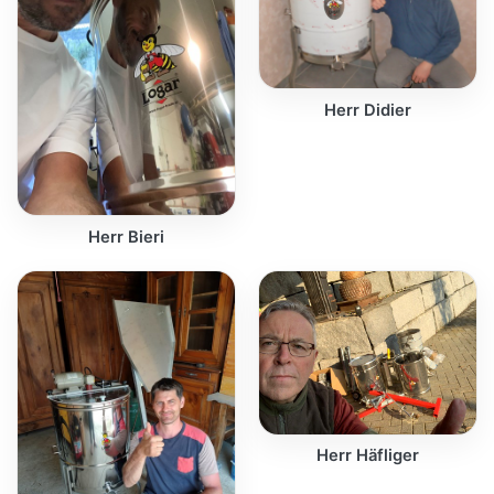
Herr Didier
Herr Bieri
Herr Häfliger