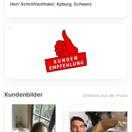
Herr Schröttenthaler, Kyburg, Schweiz
Kundenbilder
Einblicke aus der Praxis