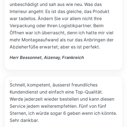
unbeschädigt und sah aus wie neu. Was das
Interieur angeht: Es ist das gleiche, das Produkt
war tadellos. Ändern Sie vor allem nicht Ihre
Verpackung oder Ihren Logistikpartner. Beim
Öffnen war ich überrascht, denn ich hatte mir viel
mehr Montageaufwand als nur das Anbringen der
Abzieherfüße erwartet; aber es ist perfekt.
Herr Bessonnet, Aizenay, Frankreich
Schnell, kompetent, äusserst freundliches
Kundendienst und einfach eine Top-Qualität.
Werde jederzeit wieder bestellen und kann diesen
Service jedem weiterempfehlen. Fünf von fünf
Sternen, ich würde sogar 6 geben wenn ich könnte.
Sehr dankbar.