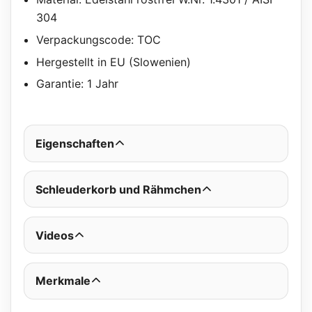
304
Verpackungscode: TOC
Hergestellt in EU (Slowenien)
Garantie: 1 Jahr
Eigenschaften
Schleuderkorb und Rähmchen
Videos
Merkmale