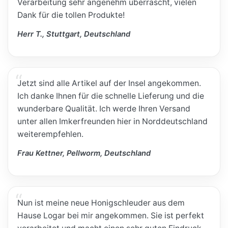
Verarbeitung sehr angenehm überrascht, vielen
Dank für die tollen Produkte!
Herr T., Stuttgart, Deutschland
Jetzt sind alle Artikel auf der Insel angekommen.
Ich danke Ihnen für die schnelle Lieferung und die
wunderbare Qualität. Ich werde Ihren Versand
unter allen Imkerfreunden hier in Norddeutschland
weiterempfehlen.
Frau Kettner, Pellworm, Deutschland
Nun ist meine neue Honigschleuder aus dem
Hause Logar bei mir angekommen. Sie ist perfekt