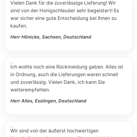
Vielen Dank für die zuverlässige Lieferung! Wir
sind von der Honigschleuder sehr begeistert! Es
war sicher eine gute Entscheidung bei Ihnen zu
kaufen.
Herr Hönicke, Sachsen, Deutschland
Ich wollte noch eine Rückmeldung geben. Alles ist
in Ordnung, auch die Lieferungen waren schnell
und zuverlässig. Vielen Dank, ich kann Sie
weiterempfehlen.
Herr Alles, Esslingen, Deutschland
Wir sind von der äußerst hochwertigen