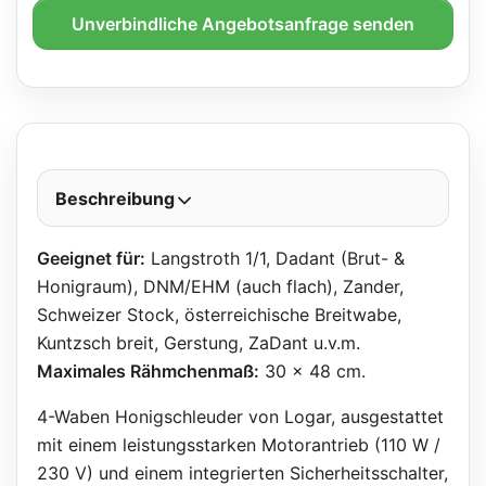
Unverbindliche Angebotsanfrage senden
Beschreibung
Geeignet für:
Langstroth 1/1, Dadant (Brut- &
Honigraum), DNM/EHM (auch flach), Zander,
Schweizer Stock, österreichische Breitwabe,
Kuntzsch breit, Gerstung, ZaDant u.v.m.
Maximales Rähmchenmaß:
30 x 48 cm.
4-Waben Honigschleuder von Logar, ausgestattet
mit einem leistungsstarken Motorantrieb (110 W /
230 V) und einem integrierten Sicherheitsschalter,