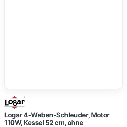
Logar 4-Waben-Schleuder, Motor
110W, Kessel 52 cm, ohne