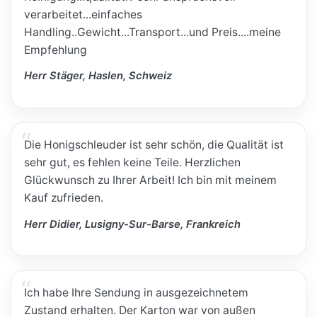
verarbeitet...einfaches
Handling..Gewicht...Transport...und Preis....meine
Empfehlung
Herr Stäger, Haslen, Schweiz
Die Honigschleuder ist sehr schön, die Qualität ist
sehr gut, es fehlen keine Teile. Herzlichen
Glückwunsch zu Ihrer Arbeit! Ich bin mit meinem
Kauf zufrieden.
Herr Didier, Lusigny-Sur-Barse, Frankreich
Ich habe Ihre Sendung in ausgezeichnetem
Zustand erhalten. Der Karton war von außen