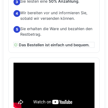
Sie leisten eine
50% Anzahlung
.
3
Wir bereiten vor und informieren Sie,
4
sobald wir versenden können.
Sie erhalten die Ware und bezahlen den
5
Restbetrag.
Das Bestellen ist einfach und bequem.