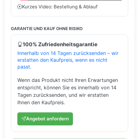
Kurzes Video: Bestellung & Ablauf
GARANTIE UND KAUF OHNE RISIKO
100% Zufriedenheitsgarantie
Innerhalb von 14 Tagen zurücksenden – wir
erstatten den Kaufpreis, wenn es nicht
passt.
Wenn das Produkt nicht Ihren Erwartungen
entspricht, können Sie es innerhalb von 14
Tagen zurücksenden, und wir erstatten
Ihnen den Kaufpreis.
Angebot anfordern