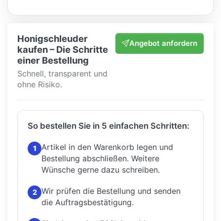
Honigschleuder
Angebot anfordern
kaufen – Die Schritte
einer Bestellung
Schnell, transparent und
ohne Risiko.
So bestellen Sie in 5 einfachen Schritten:
Artikel in den Warenkorb legen und
1
Bestellung abschließen.
Weitere
Wünsche gerne dazu schreiben.
Wir prüfen die Bestellung und senden
2
die Auftragsbestätigung.