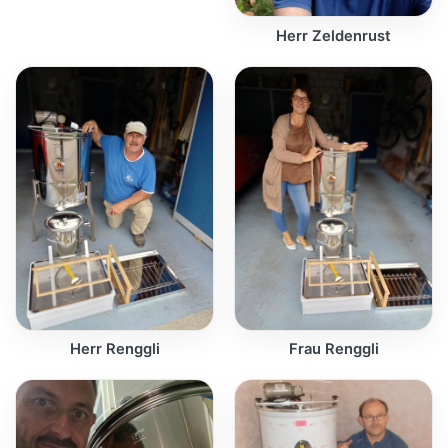
Herr Zeldenrust
Herr Renggli
Frau Renggli