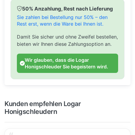
50% Anzahlung, Rest nach Lieferung
Sie zahlen bei Bestellung nur 50% – den
Rest erst, wenn die Ware bei Ihnen ist.
Damit Sie sicher und ohne Zweifel bestellen,
bieten wir Ihnen diese Zahlungsoption an.
Wir glauben, dass die Logar
Honigschleuder Sie begeistern wird.
Kunden empfehlen Logar
Honigschleudern