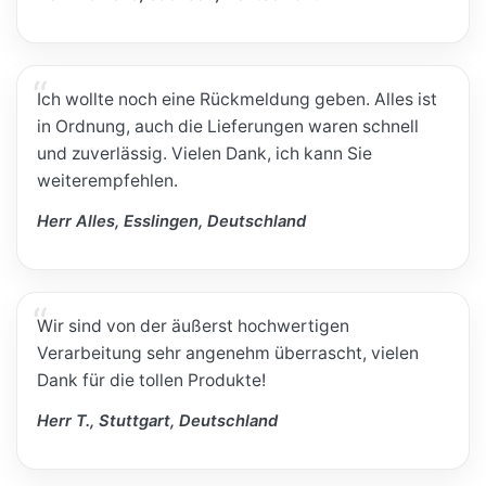
Ich wollte noch eine Rückmeldung geben. Alles ist
in Ordnung, auch die Lieferungen waren schnell
und zuverlässig. Vielen Dank, ich kann Sie
weiterempfehlen.
Herr Alles, Esslingen, Deutschland
Wir sind von der äußerst hochwertigen
Verarbeitung sehr angenehm überrascht, vielen
Dank für die tollen Produkte!
Herr T., Stuttgart, Deutschland