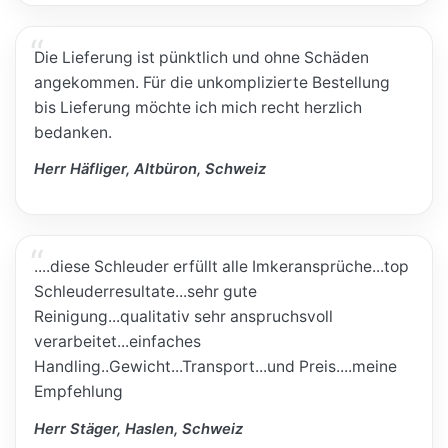
Die Lieferung ist pünktlich und ohne Schäden
angekommen. Für die unkomplizierte Bestellung
bis Lieferung möchte ich mich recht herzlich
bedanken.
Herr Häfliger, Altbüron, Schweiz
....diese Schleuder erfüllt alle Imkeransprüche...top
Schleuderresultate...sehr gute
Reinigung...qualitativ sehr anspruchsvoll
verarbeitet...einfaches
Handling..Gewicht...Transport...und Preis....meine
Empfehlung
Herr Stäger, Haslen, Schweiz