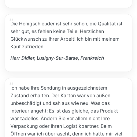
Die Honigschleuder ist sehr schön, die Qualität ist
sehr gut, es fehlen keine Teile. Herzlichen
Glückwunsch zu Ihrer Arbeit! Ich bin mit meinem
Kauf zufrieden.
Herr Didier, Lusigny-Sur-Barse, Frankreich
Ich habe Ihre Sendung in ausgezeichnetem
Zustand erhalten. Der Karton war von außen
unbeschädigt und sah aus wie neu. Was das
Interieur angeht: Es ist das gleiche, das Produkt
war tadellos. Ändern Sie vor allem nicht Ihre
Verpackung oder Ihren Logistikpartner. Beim
Öffnen war ich überrascht, denn ich hatte mir viel