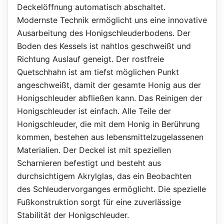
Deckelöffnung automatisch abschaltet.
Modernste Technik ermöglicht uns eine innovative
Ausarbeitung des Honigschleuderbodens. Der
Boden des Kessels ist nahtlos geschweißt und
Richtung Auslauf geneigt. Der rostfreie
Quetschhahn ist am tiefst möglichen Punkt
angeschweißt, damit der gesamte Honig aus der
Honigschleuder abfließen kann. Das Reinigen der
Honigschleuder ist einfach. Alle Teile der
Honigschleuder, die mit dem Honig in Berührung
kommen, bestehen aus lebensmittelzugelassenen
Materialien. Der Deckel ist mit speziellen
Scharnieren befestigt und besteht aus
durchsichtigem Akrylglas, das ein Beobachten
des Schleudervorganges ermöglicht. Die spezielle
Fußkonstruktion sorgt für eine zuverlässige
Stabilität der Honigschleuder.