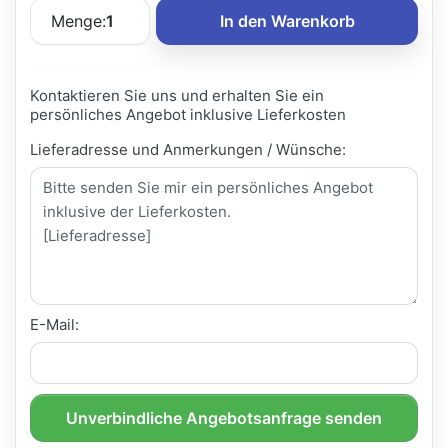
Menge:
1
In den Warenkorb
Kontaktieren Sie uns und erhalten Sie ein
persönliches Angebot inklusive Lieferkosten
Lieferadresse und Anmerkungen / Wünsche:
E-Mail:
Unverbindliche Angebotsanfrage senden