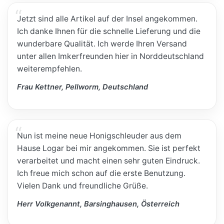
Jetzt sind alle Artikel auf der Insel angekommen.
Ich danke Ihnen für die schnelle Lieferung und die
wunderbare Qualität. Ich werde Ihren Versand
unter allen Imkerfreunden hier in Norddeutschland
weiterempfehlen.
Frau Kettner, Pellworm, Deutschland
Nun ist meine neue Honigschleuder aus dem
Hause Logar bei mir angekommen. Sie ist perfekt
verarbeitet und macht einen sehr guten Eindruck.
Ich freue mich schon auf die erste Benutzung.
Vielen Dank und freundliche Grüße.
Herr Volkgenannt, Barsinghausen, Österreich