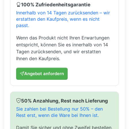
100% Zufriedenheitsgarantie
Innerhalb von 14 Tagen zurücksenden – wir
erstatten den Kaufpreis, wenn es nicht
passt.
Wenn das Produkt nicht Ihren Erwartungen
entspricht, können Sie es innerhalb von 14
Tagen zurücksenden, und wir erstatten
Ihnen den Kaufpreis.
Angebot anfordern
50% Anzahlung, Rest nach Lieferung
Sie zahlen bei Bestellung nur 50% – den
Rest erst, wenn die Ware bei Ihnen ist.
Damit Sie sicher und ohne Zweifel bestellen,