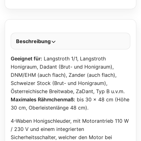
Beschreibung
Geeignet für:
Langstroth 1/1, Langstroth
Honigraum, Dadant (Brut- und Honigraum),
DNM/EHM (auch flach), Zander (auch flach),
Schweizer Stock (Brut- und Honigraum),
Österreichische Breitwabe, ZaDant, Typ B u.v.m.
Maximales Rähmchenmaß:
bis 30 x 48 cm (Höhe
30 cm, Oberleistenlänge 48 cm).
4-Waben Honigschleuder, mit Motorantrieb 110 W
/ 230 V und einem integrierten
Sicherheitsschalter, welcher den Motor bei