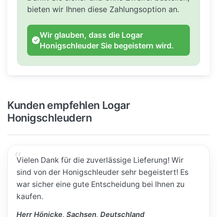
bieten wir Ihnen diese Zahlungsoption an.
Wir glauben, dass die Logar
Honigschleuder Sie begeistern wird.
Kunden empfehlen Logar
Honigschleudern
Vielen Dank für die zuverlässige Lieferung! Wir
sind von der Honigschleuder sehr begeistert! Es
war sicher eine gute Entscheidung bei Ihnen zu
kaufen.
Herr Hönicke, Sachsen, Deutschland