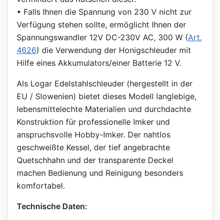
• Falls Ihnen die Spannung von 230 V nicht zur
Verfügung stehen sollte, ermöglicht Ihnen der
Spannungswandler 12V DC-230V AC, 300 W (
Art.
4626
) die Verwendung der Honigschleuder mit
Hilfe eines Akkumulators/einer Batterie 12 V.
Als Logar Edelstahlschleuder (hergestellt in der
EU / Slowenien) bietet dieses Modell langlebige,
lebensmittelechte Materialien und durchdachte
Konstruktion für professionelle Imker und
anspruchsvolle Hobby-Imker. Der nahtlos
geschweißte Kessel, der tief angebrachte
Quetschhahn und der transparente Deckel
machen Bedienung und Reinigung besonders
komfortabel.
Technische Daten: