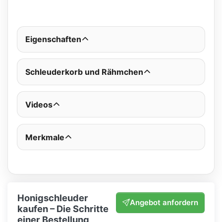
Eigenschaften
Schleuderkorb und Rähmchen
Videos
Merkmale
Honigschleuder
Angebot anfordern
kaufen – Die Schritte
einer Bestellung