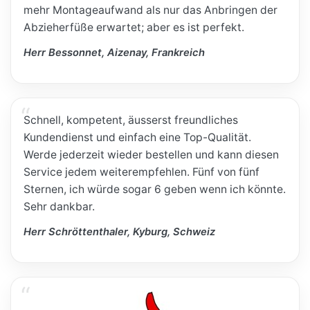
mehr Montageaufwand als nur das Anbringen der
Abzieherfüße erwartet; aber es ist perfekt.
Herr Bessonnet, Aizenay, Frankreich
Schnell, kompetent, äusserst freundliches
Kundendienst und einfach eine Top-Qualität.
Werde jederzeit wieder bestellen und kann diesen
Service jedem weiterempfehlen. Fünf von fünf
Sternen, ich würde sogar 6 geben wenn ich könnte.
Sehr dankbar.
Herr Schröttenthaler, Kyburg, Schweiz