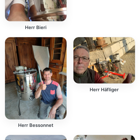
Herr Bieri
Herr Häfliger
Herr Bessonnet