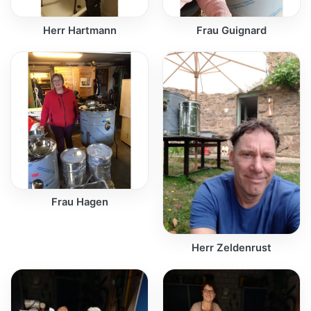
Herr Hartmann
Frau Guignard
Frau Hagen
Herr Zeldenrust