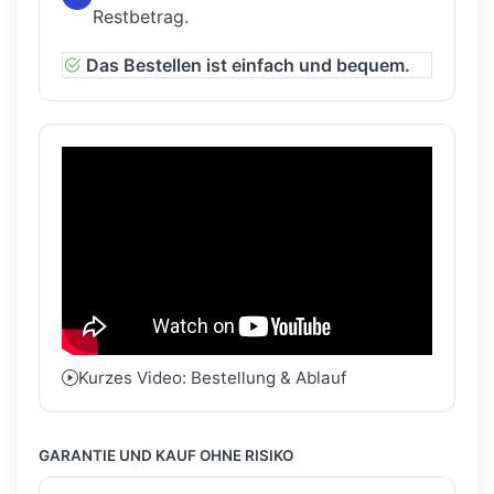
Restbetrag.
Das Bestellen ist einfach und bequem.
Kurzes Video: Bestellung & Ablauf
GARANTIE UND KAUF OHNE RISIKO