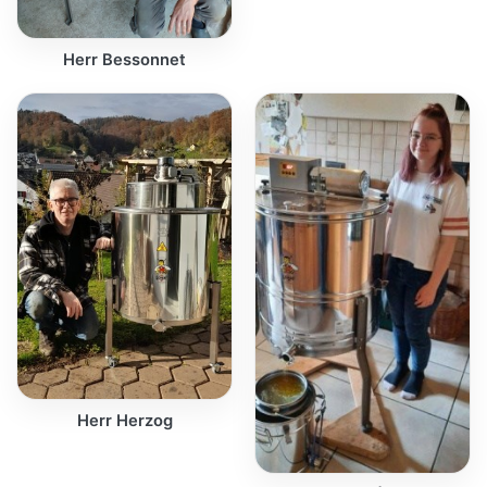
Herr Bessonnet
Herr Herzog