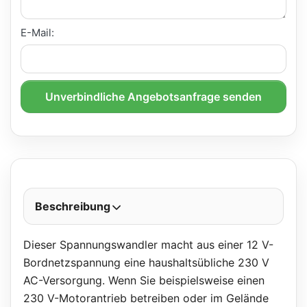
E-Mail:
Unverbindliche Angebotsanfrage senden
Beschreibung
Dieser Spannungswandler macht aus einer 12 V-
Bordnetzspannung eine haushaltsübliche 230 V
AC-Versorgung. Wenn Sie beispielsweise einen
230 V-Motorantrieb betreiben oder im Gelände