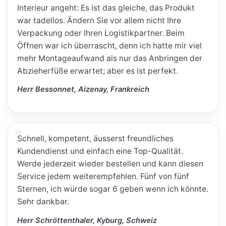
Interieur angeht: Es ist das gleiche, das Produkt
war tadellos. Ändern Sie vor allem nicht Ihre
Verpackung oder Ihren Logistikpartner. Beim
Öffnen war ich überrascht, denn ich hatte mir viel
mehr Montageaufwand als nur das Anbringen der
Abzieherfüße erwartet; aber es ist perfekt.
Herr Bessonnet, Aizenay, Frankreich
Schnell, kompetent, äusserst freundliches
Kundendienst und einfach eine Top-Qualität.
Werde jederzeit wieder bestellen und kann diesen
Service jedem weiterempfehlen. Fünf von fünf
Sternen, ich würde sogar 6 geben wenn ich könnte.
Sehr dankbar.
Herr Schröttenthaler, Kyburg, Schweiz