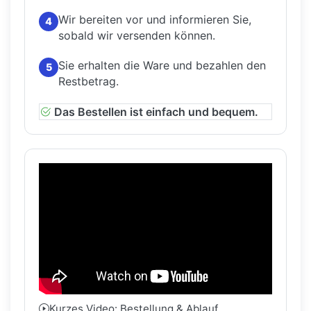
Wir bereiten vor und informieren Sie,
4
sobald wir versenden können.
Sie erhalten die Ware und bezahlen den
5
Restbetrag.
Das Bestellen ist einfach und bequem.
Kurzes Video: Bestellung & Ablauf