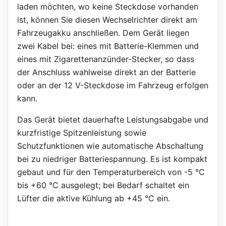
laden möchten, wo keine Steckdose vorhanden
ist, können Sie diesen Wechselrichter direkt am
Fahrzeugakku anschließen. Dem Gerät liegen
zwei Kabel bei: eines mit Batterie-Klemmen und
eines mit Zigarettenanzünder-Stecker, so dass
der Anschluss wahlweise direkt an der Batterie
oder an der 12 V-Steckdose im Fahrzeug erfolgen
kann.
Das Gerät bietet dauerhafte Leistungsabgabe und
kurzfristige Spitzenleistung sowie
Schutzfunktionen wie automatische Abschaltung
bei zu niedriger Batteriespannung. Es ist kompakt
gebaut und für den Temperaturbereich von -5 °C
bis +60 °C ausgelegt; bei Bedarf schaltet ein
Lüfter die aktive Kühlung ab +45 °C ein.