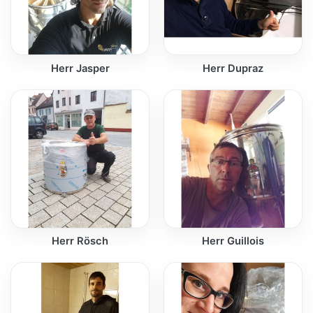
Herr Jasper
Herr Dupraz
Herr Rösch
Herr Guillois