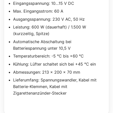
Eingangsspannung: 10…15 V DC
Max. Eingangsstrom: 60 A
Ausgangsspannung: 230 V AC, 50 Hz
Leistung: 600 W (dauerhaft) / 1.500 W
(kurzzeitig, Spitze)
Automatische Abschaltung bei
Batteriespannung unter 10,5 V
Temperaturbereich: -5 °C bis +60 °C
Kühlung: Lüfter schaltet sich bei +45 °C ein
Abmessungen: 213 x 200 x 70 mm
Lieferumfang: Spannungswandler, Kabel mit
Batterie-Klemmen, Kabel mit
Zigarettenanzünder-Stecker