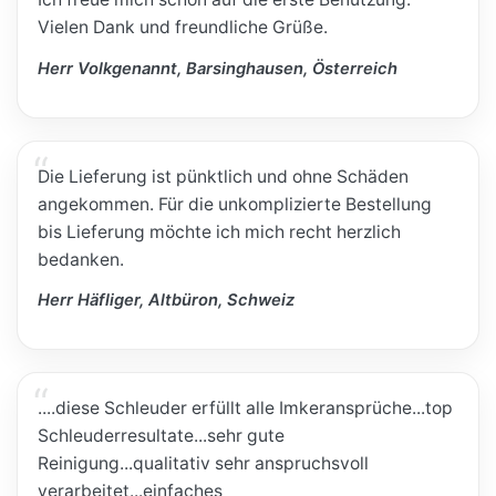
Vielen Dank und freundliche Grüße.
Herr Volkgenannt, Barsinghausen, Österreich
Die Lieferung ist pünktlich und ohne Schäden
angekommen. Für die unkomplizierte Bestellung
bis Lieferung möchte ich mich recht herzlich
bedanken.
Herr Häfliger, Altbüron, Schweiz
....diese Schleuder erfüllt alle Imkeransprüche...top
Schleuderresultate...sehr gute
Reinigung...qualitativ sehr anspruchsvoll
verarbeitet...einfaches