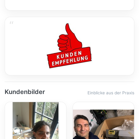
Kundenbilder
Einblicke aus der Praxis