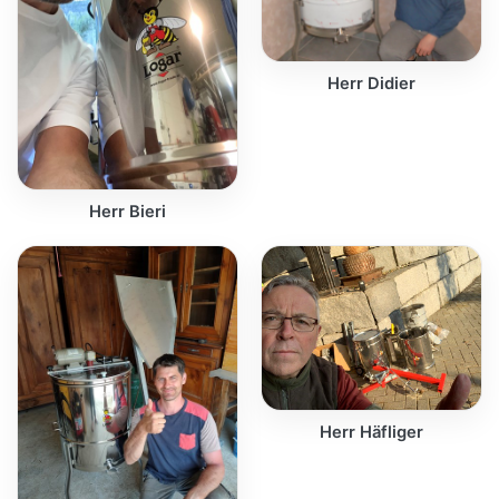
Herr Didier
Herr Bieri
Herr Häfliger