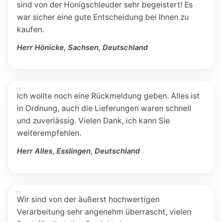
sind von der Honigschleuder sehr begeistert! Es
war sicher eine gute Entscheidung bei Ihnen zu
kaufen.
Herr Hönicke, Sachsen, Deutschland
Ich wollte noch eine Rückmeldung geben. Alles ist
in Ordnung, auch die Lieferungen waren schnell
und zuverlässig. Vielen Dank, ich kann Sie
weiterempfehlen.
Herr Alles, Esslingen, Deutschland
Wir sind von der äußerst hochwertigen
Verarbeitung sehr angenehm überrascht, vielen