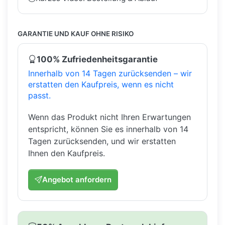
GARANTIE UND KAUF OHNE RISIKO
100% Zufriedenheitsgarantie
Innerhalb von 14 Tagen zurücksenden – wir
erstatten den Kaufpreis, wenn es nicht
passt.
Wenn das Produkt nicht Ihren Erwartungen
entspricht, können Sie es innerhalb von 14
Tagen zurücksenden, und wir erstatten
Ihnen den Kaufpreis.
Angebot anfordern