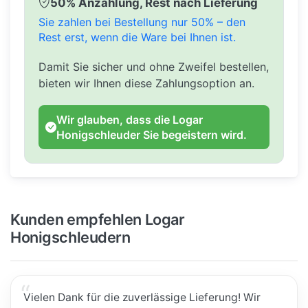
50% Anzahlung, Rest nach Lieferung
Sie zahlen bei Bestellung nur 50% – den
Rest erst, wenn die Ware bei Ihnen ist.
Damit Sie sicher und ohne Zweifel bestellen,
bieten wir Ihnen diese Zahlungsoption an.
Wir glauben, dass die Logar
Honigschleuder Sie begeistern wird.
Kunden empfehlen Logar
Honigschleudern
Vielen Dank für die zuverlässige Lieferung! Wir