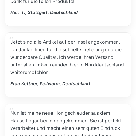
Dank für die tollen Produkte!
Herr T., Stuttgart, Deutschland
Jetzt sind alle Artikel auf der Insel angekommen.
Ich danke Ihnen für die schnelle Lieferung und die
wunderbare Qualität. Ich werde Ihren Versand
unter allen Imkerfreunden hier in Norddeutschland
weiterempfehlen.
Frau Kettner, Pellworm, Deutschland
Nun ist meine neue Honigschleuder aus dem
Hause Logar bei mir angekommen. Sie ist perfekt
verarbeitet und macht einen sehr guten Eindruck.
Ich freue mich schon auf die erste Benutzung.