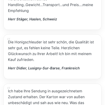
Handling..Gewicht...Transport...und Preis....meine
Empfehlung
Herr Stäger, Haslen, Schweiz
Die Honigschleuder ist sehr schön, die Qualität ist
sehr gut, es fehlen keine Teile. Herzlichen
Glückwunsch zu Ihrer Arbeit! Ich bin mit meinem
Kauf zufrieden.
Herr Didier, Lusigny-Sur-Barse, Frankreich
Ich habe Ihre Sendung in ausgezeichnetem
Zustand erhalten. Der Karton war von außen
unbeschädigt und sah aus wie neu. Was das