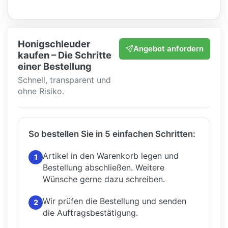
Honigschleuder
Angebot anfordern
kaufen – Die Schritte
einer Bestellung
Schnell, transparent und
ohne Risiko.
So bestellen Sie in 5 einfachen Schritten:
Artikel in den Warenkorb legen und
1
Bestellung abschließen.
Weitere
Wünsche gerne dazu schreiben.
Wir prüfen die Bestellung und senden
2
die Auftragsbestätigung.