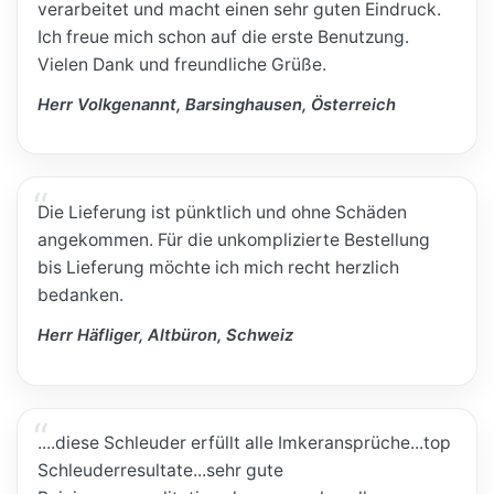
verarbeitet und macht einen sehr guten Eindruck.
Ich freue mich schon auf die erste Benutzung.
Vielen Dank und freundliche Grüße.
Herr Volkgenannt, Barsinghausen, Österreich
Die Lieferung ist pünktlich und ohne Schäden
angekommen. Für die unkomplizierte Bestellung
bis Lieferung möchte ich mich recht herzlich
bedanken.
Herr Häfliger, Altbüron, Schweiz
....diese Schleuder erfüllt alle Imkeransprüche...top
Schleuderresultate...sehr gute