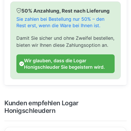
50% Anzahlung, Rest nach Lieferung
Sie zahlen bei Bestellung nur 50% – den
Rest erst, wenn die Ware bei Ihnen ist.
Damit Sie sicher und ohne Zweifel bestellen,
bieten wir Ihnen diese Zahlungsoption an.
Wir glauben, dass die Logar
Honigschleuder Sie begeistern wird.
Kunden empfehlen Logar
Honigschleudern