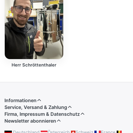
Herr Schröttenthaler
Informationen
Service, Versand & Zahlung
Firma, Impressum & Datenschutz
Newsletter abonnieren
Deutschland
Österreich
Schweiz
France