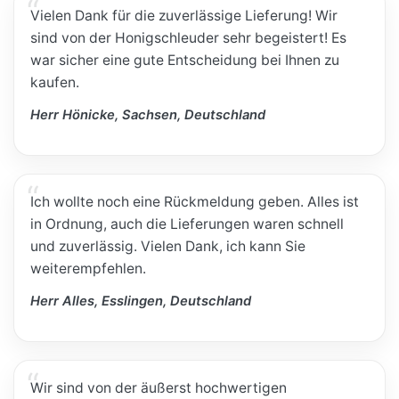
Vielen Dank für die zuverlässige Lieferung! Wir
sind von der Honigschleuder sehr begeistert! Es
war sicher eine gute Entscheidung bei Ihnen zu
kaufen.
Herr Hönicke, Sachsen, Deutschland
Ich wollte noch eine Rückmeldung geben. Alles ist
in Ordnung, auch die Lieferungen waren schnell
und zuverlässig. Vielen Dank, ich kann Sie
weiterempfehlen.
Herr Alles, Esslingen, Deutschland
Wir sind von der äußerst hochwertigen