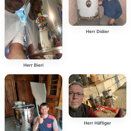
Herr Didier
Herr Bieri
Herr Häfliger