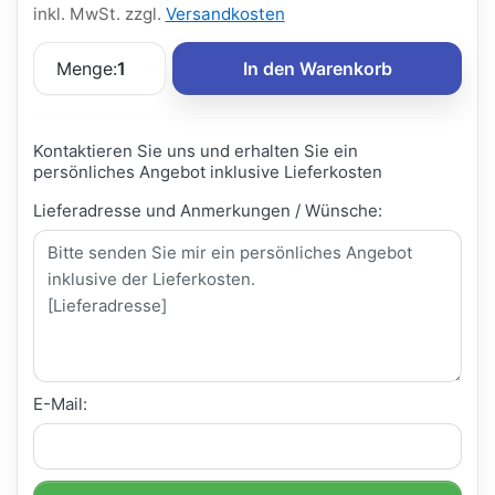
inkl. MwSt. zzgl.
Versandkosten
Menge:
1
In den Warenkorb
Kontaktieren Sie uns und erhalten Sie ein
persönliches Angebot inklusive Lieferkosten
Lieferadresse und Anmerkungen / Wünsche:
E-Mail: