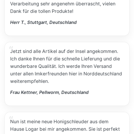
Verarbeitung sehr angenehm überrascht, vielen
Dank für die tollen Produkte!
Herr T., Stuttgart, Deutschland
Jetzt sind alle Artikel auf der Insel angekommen.
Ich danke Ihnen für die schnelle Lieferung und die
wunderbare Qualität. Ich werde Ihren Versand
unter allen Imkerfreunden hier in Norddeutschland
weiterempfehlen.
Frau Kettner, Pellworm, Deutschland
Nun ist meine neue Honigschleuder aus dem
Hause Logar bei mir angekommen. Sie ist perfekt