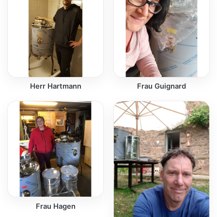
Herr Hartmann
Frau Guignard
Frau Hagen