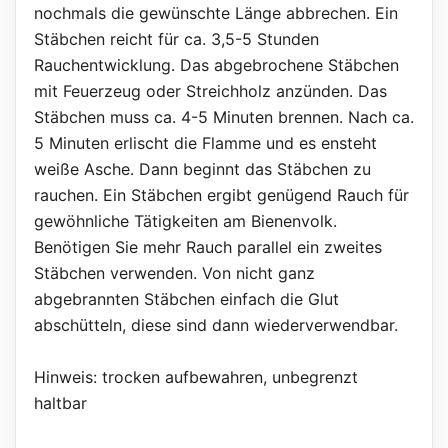
nochmals die gewünschte Länge abbrechen. Ein
Stäbchen reicht für ca. 3,5-5 Stunden
Rauchentwicklung. Das abgebrochene Stäbchen
mit Feuerzeug oder Streichholz anzünden. Das
Stäbchen muss ca. 4-5 Minuten brennen. Nach ca.
5 Minuten erlischt die Flamme und es ensteht
weiße Asche. Dann beginnt das Stäbchen zu
rauchen. Ein Stäbchen ergibt genügend Rauch für
gewöhnliche Tätigkeiten am Bienenvolk.
Benötigen Sie mehr Rauch parallel ein zweites
Stäbchen verwenden. Von nicht ganz
abgebrannten Stäbchen einfach die Glut
abschütteln, diese sind dann wiederverwendbar.
Hinweis: trocken aufbewahren, unbegrenzt
haltbar