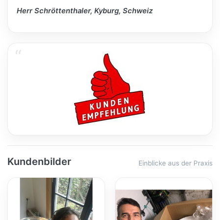
Herr Schröttenthaler, Kyburg, Schweiz
Kundenbilder
Einblicke aus der Praxis