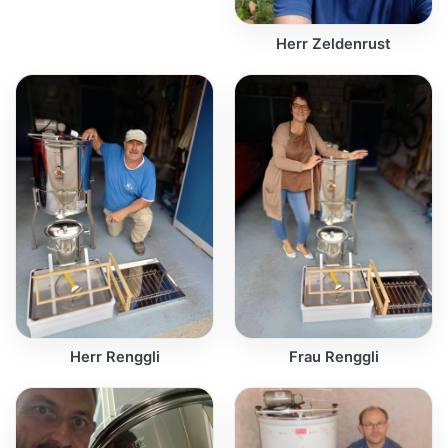
Herr Zeldenrust
Herr Renggli
Frau Renggli