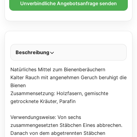
Unverbindliche Angebotsanfrage senden
Beschreibung
Natürliches Mittel zum Bienenberäuchern
Kalter Rauch mit angenehmen Geruch beruhigt die
Bienen
Zusammensetzung: Holzfasern, gemischte
getrocknete Kräuter, Parafin
Verwendungsweise: Von sechs
zusammengesetzten Stäbchen Eines abbrechen.
Danach von dem abgetrennten Stäbchen