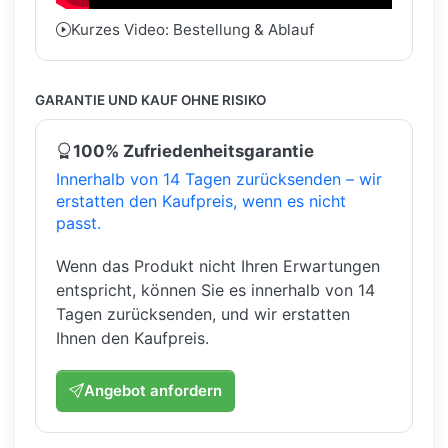
Kurzes Video: Bestellung & Ablauf
GARANTIE UND KAUF OHNE RISIKO
100% Zufriedenheitsgarantie
Innerhalb von 14 Tagen zurücksenden – wir
erstatten den Kaufpreis, wenn es nicht
passt.
Wenn das Produkt nicht Ihren Erwartungen
entspricht, können Sie es innerhalb von 14
Tagen zurücksenden, und wir erstatten
Ihnen den Kaufpreis.
Angebot anfordern