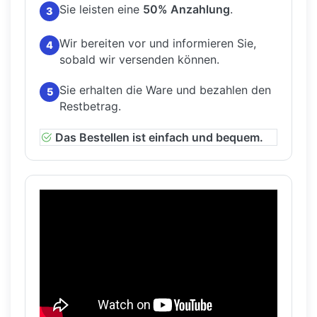
Sie leisten eine
50% Anzahlung
.
3
Wir bereiten vor und informieren Sie,
4
sobald wir versenden können.
Sie erhalten die Ware und bezahlen den
5
Restbetrag.
Das Bestellen ist einfach und bequem.