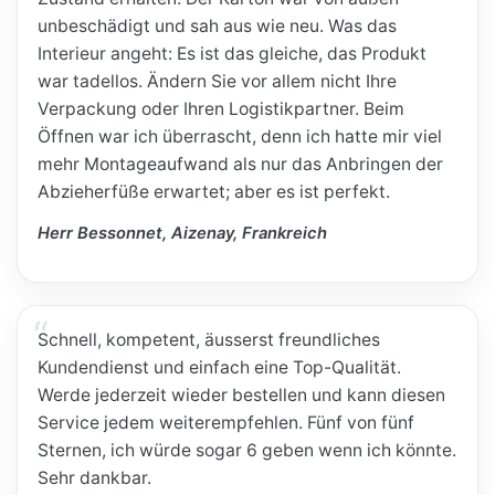
unbeschädigt und sah aus wie neu. Was das
Interieur angeht: Es ist das gleiche, das Produkt
war tadellos. Ändern Sie vor allem nicht Ihre
Verpackung oder Ihren Logistikpartner. Beim
Öffnen war ich überrascht, denn ich hatte mir viel
mehr Montageaufwand als nur das Anbringen der
Abzieherfüße erwartet; aber es ist perfekt.
Herr Bessonnet, Aizenay, Frankreich
Schnell, kompetent, äusserst freundliches
Kundendienst und einfach eine Top-Qualität.
Werde jederzeit wieder bestellen und kann diesen
Service jedem weiterempfehlen. Fünf von fünf
Sternen, ich würde sogar 6 geben wenn ich könnte.
Sehr dankbar.