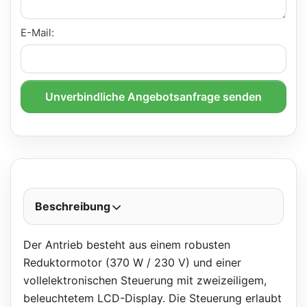
E-Mail:
Unverbindliche Angebotsanfrage senden
Beschreibung
Der Antrieb besteht aus einem robusten
Reduktormotor (370 W / 230 V) und einer
vollelektronischen Steuerung mit zweizeiligem,
beleuchtetem LCD-Display. Die Steuerung erlaubt