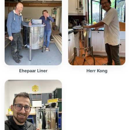
Ehepaar Liner
Herr Kong