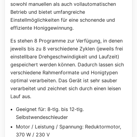
sowohl manuellen als auch vollautomatischen
Betrieb und bietet umfangreiche
Einstellmöglichkeiten für eine schonende und
effiziente Honiggewinnung.
Es stehen 8 Programme zur Verfügung, in denen
jeweils bis zu 8 verschiedene Zyklen (jeweils frei
einstellbare Drehgeschwindigkeit und Laufzeit)
gespeichert werden können. Dadurch lassen sich
verschiedene Rahmenformate und Honigtypen
optimal verarbeiten. Das Gerät ist sehr sauber
verarbeitet und zeichnet sich durch einen leisen
Lauf aus.
Geeignet für: 8‑tlg. bis 12‑tlg.
Selbstwendeschleuder
Motor / Leistung / Spannung: Reduktormotor,
370 W / 230 V