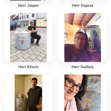
Herr Jasper
Herr Dupraz
Herr Rösch
Herr Guillois