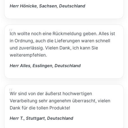
Herr Hönicke, Sachsen, Deutschland
Ich wollte noch eine Rückmeldung geben. Alles ist
in Ordnung, auch die Lieferungen waren schnell
und zuverlässig. Vielen Dank, ich kann Sie
weiterempfehlen.
Herr Alles, Esslingen, Deutschland
Wir sind von der äußerst hochwertigen
Verarbeitung sehr angenehm überrascht, vielen
Dank für die tollen Produkte!
Herr T., Stuttgart, Deutschland