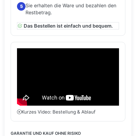
Sie erhalten die Ware und bezahlen den
5
Restbetrag.
Das Bestellen ist einfach und bequem.
Kurzes Video: Bestellung & Ablauf
GARANTIE UND KAUF OHNE RISIKO