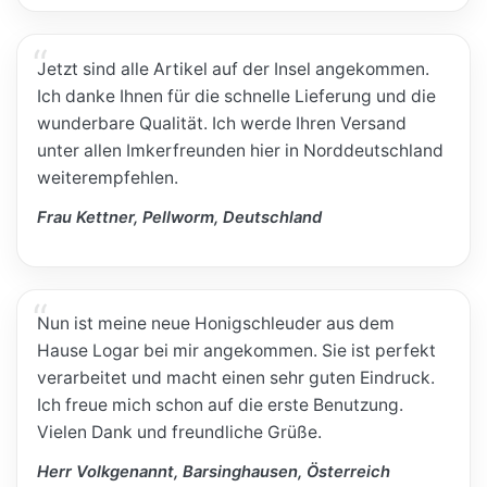
Jetzt sind alle Artikel auf der Insel angekommen.
Ich danke Ihnen für die schnelle Lieferung und die
wunderbare Qualität. Ich werde Ihren Versand
unter allen Imkerfreunden hier in Norddeutschland
weiterempfehlen.
Frau Kettner, Pellworm, Deutschland
Nun ist meine neue Honigschleuder aus dem
Hause Logar bei mir angekommen. Sie ist perfekt
verarbeitet und macht einen sehr guten Eindruck.
Ich freue mich schon auf die erste Benutzung.
Vielen Dank und freundliche Grüße.
Herr Volkgenannt, Barsinghausen, Österreich