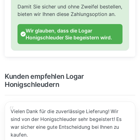
Damit Sie sicher und ohne Zweifel bestellen,
bieten wir Ihnen diese Zahlungsoption an.
Wir glauben, dass die Logar
Honigschleuder Sie begeistern wird.
Kunden empfehlen Logar
Honigschleudern
Vielen Dank für die zuverlässige Lieferung! Wir
sind von der Honigschleuder sehr begeistert! Es
war sicher eine gute Entscheidung bei Ihnen zu
kaufen.