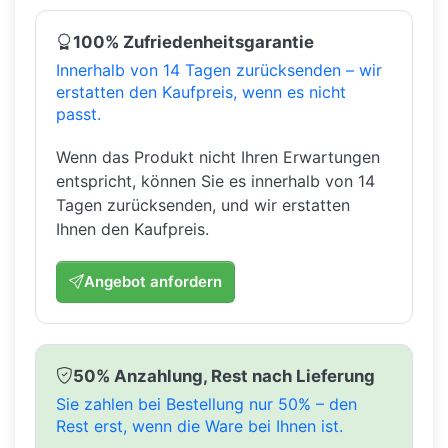
100% Zufriedenheitsgarantie
Innerhalb von 14 Tagen zurücksenden – wir
erstatten den Kaufpreis, wenn es nicht
passt.
Wenn das Produkt nicht Ihren Erwartungen
entspricht, können Sie es innerhalb von 14
Tagen zurücksenden, und wir erstatten
Ihnen den Kaufpreis.
Angebot anfordern
50% Anzahlung, Rest nach Lieferung
Sie zahlen bei Bestellung nur 50% – den
Rest erst, wenn die Ware bei Ihnen ist.