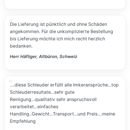
Die Lieferung ist pünktlich und ohne Schäden
angekommen. Für die unkomplizierte Bestellung
bis Lieferung möchte ich mich recht herzlich
bedanken.
Herr Häfliger, Altbüron, Schweiz
....diese Schleuder erfüllt alle Imkeransprüche...top
Schleuderresultate...sehr gute
Reinigung...qualitativ sehr anspruchsvoll
verarbeitet...einfaches
Handling..Gewicht...Transport...und Preis....meine
Empfehlung