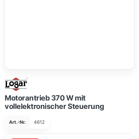
Motorantrieb 370 W mit
vollelektronischer Steuerung
Art.-Nr.
4612