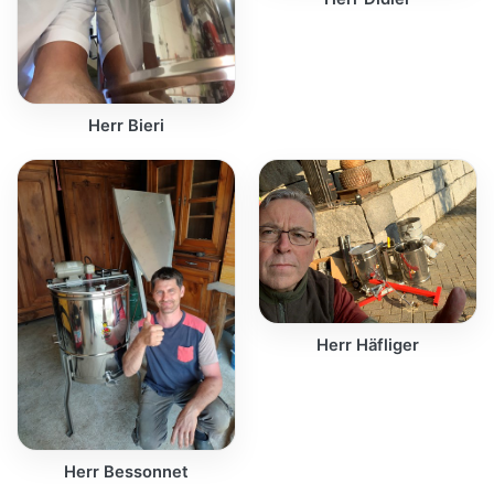
Herr Bieri
Herr Häfliger
Herr Bessonnet