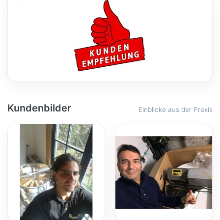
Kundenbilder
Einblicke aus der Praxis