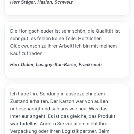
Herr Stäger, Haslen, Schweiz
Die Honigschleuder ist sehr schön, die Qualität ist
sehr gut, es fehlen keine Teile. Herzlichen
Glückwunsch zu Ihrer Arbeit! Ich bin mit meinem
Kauf zufrieden.
Herr Didier, Lusigny-Sur-Barse, Frankreich
Ich habe Ihre Sendung in ausgezeichnetem
Zustand erhalten. Der Karton war von außen
unbeschädigt und sah aus wie neu. Was das
Interieur angeht: Es ist das gleiche, das Produkt
war tadellos. Ändern Sie vor allem nicht Ihre
Verpackung oder Ihren Logistikpartner. Beim