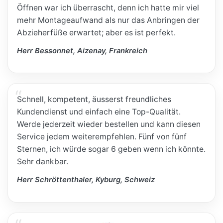
Öffnen war ich überrascht, denn ich hatte mir viel
mehr Montageaufwand als nur das Anbringen der
Abzieherfüße erwartet; aber es ist perfekt.
Herr Bessonnet, Aizenay, Frankreich
Schnell, kompetent, äusserst freundliches
Kundendienst und einfach eine Top-Qualität.
Werde jederzeit wieder bestellen und kann diesen
Service jedem weiterempfehlen. Fünf von fünf
Sternen, ich würde sogar 6 geben wenn ich könnte.
Sehr dankbar.
Herr Schröttenthaler, Kyburg, Schweiz