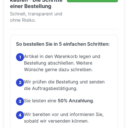
einer Bestellung
Schnell, transparent und
ohne Risiko.
So bestellen Sie in 5 einfachen Schritten:
Artikel in den Warenkorb legen und
1
Bestellung abschließen.
Weitere
Wünsche gerne dazu schreiben.
Wir prüfen die Bestellung und senden
2
die Auftragsbestätigung.
Sie leisten eine
50% Anzahlung
.
3
Wir bereiten vor und informieren Sie,
4
sobald wir versenden können.