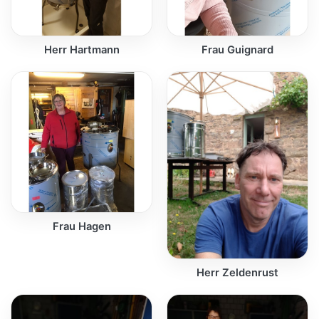
Herr Hartmann
Frau Guignard
Frau Hagen
Herr Zeldenrust