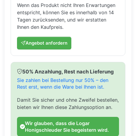
Wenn das Produkt nicht Ihren Erwartungen
entspricht, können Sie es innerhalb von 14
Tagen zurücksenden, und wir erstatten
Ihnen den Kaufpreis.
Angebot anfordern
50% Anzahlung, Rest nach Lieferung
Sie zahlen bei Bestellung nur 50% – den
Rest erst, wenn die Ware bei Ihnen ist.
Damit Sie sicher und ohne Zweifel bestellen,
bieten wir Ihnen diese Zahlungsoption an.
Wir glauben, dass die Logar
Honigschleuder Sie begeistern wird.