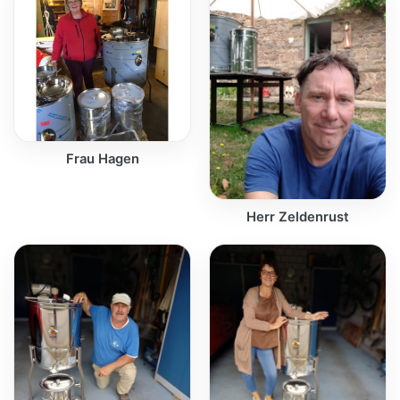
Frau Hagen
Herr Zeldenrust