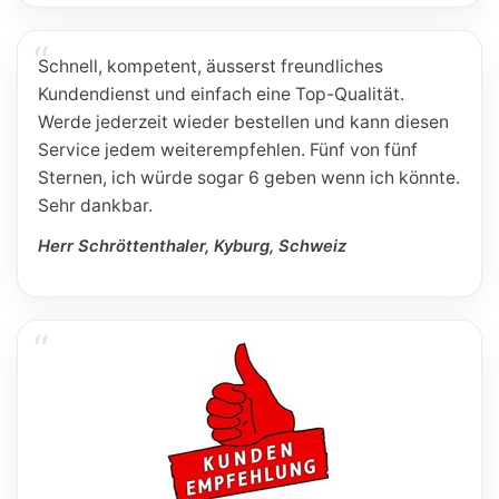
Schnell, kompetent, äusserst freundliches
Kundendienst und einfach eine Top-Qualität.
Werde jederzeit wieder bestellen und kann diesen
Service jedem weiterempfehlen. Fünf von fünf
Sternen, ich würde sogar 6 geben wenn ich könnte.
Sehr dankbar.
Herr Schröttenthaler, Kyburg, Schweiz