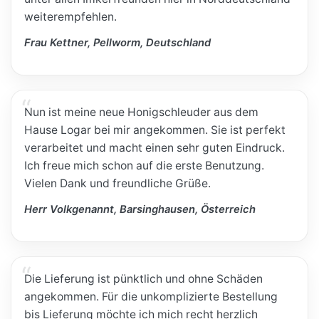
weiterempfehlen.
Frau Kettner, Pellworm, Deutschland
Nun ist meine neue Honigschleuder aus dem
Hause Logar bei mir angekommen. Sie ist perfekt
verarbeitet und macht einen sehr guten Eindruck.
Ich freue mich schon auf die erste Benutzung.
Vielen Dank und freundliche Grüße.
Herr Volkgenannt, Barsinghausen, Österreich
Die Lieferung ist pünktlich und ohne Schäden
angekommen. Für die unkomplizierte Bestellung
bis Lieferung möchte ich mich recht herzlich