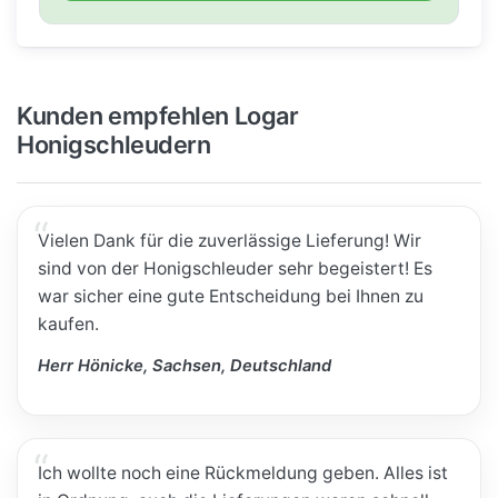
Kunden empfehlen Logar
Honigschleudern
Vielen Dank für die zuverlässige Lieferung! Wir
sind von der Honigschleuder sehr begeistert! Es
war sicher eine gute Entscheidung bei Ihnen zu
kaufen.
Herr Hönicke, Sachsen, Deutschland
Ich wollte noch eine Rückmeldung geben. Alles ist