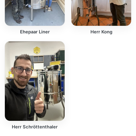
Ehepaar Liner
Herr Kong
Herr Schröttenthaler