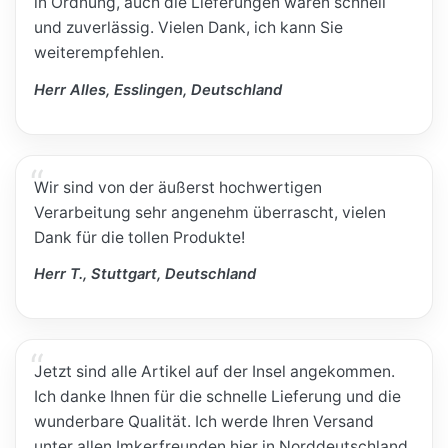
in Ordnung, auch die Lieferungen waren schnell
und zuverlässig. Vielen Dank, ich kann Sie
weiterempfehlen.
Herr Alles, Esslingen, Deutschland
Wir sind von der äußerst hochwertigen
Verarbeitung sehr angenehm überrascht, vielen
Dank für die tollen Produkte!
Herr T., Stuttgart, Deutschland
Jetzt sind alle Artikel auf der Insel angekommen.
Ich danke Ihnen für die schnelle Lieferung und die
wunderbare Qualität. Ich werde Ihren Versand
unter allen Imkerfreunden hier in Norddeutschland