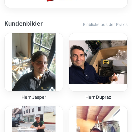
Kundenbilder
Einblicke aus der Praxis
Herr Jasper
Herr Dupraz