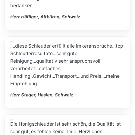
bedanken.
Herr Häfliger, Altbüron, Schweiz
....diese Schleuder erfüllt alle Imkeransprüche...top
Schleuderresultate...sehr gute
Reinigung...qualitativ sehr anspruchsvoll
verarbeitet...einfaches
Handling..Gewicht...Transport...und Preis....meine
Empfehlung
Herr Stäger, Haslen, Schweiz
Die Honigschleuder ist sehr schön, die Qualität ist
sehr gut, es fehlen keine Teile. Herzlichen