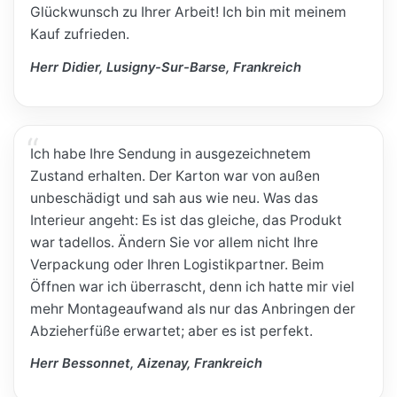
Glückwunsch zu Ihrer Arbeit! Ich bin mit meinem
Kauf zufrieden.
Herr Didier, Lusigny-Sur-Barse, Frankreich
Ich habe Ihre Sendung in ausgezeichnetem
Zustand erhalten. Der Karton war von außen
unbeschädigt und sah aus wie neu. Was das
Interieur angeht: Es ist das gleiche, das Produkt
war tadellos. Ändern Sie vor allem nicht Ihre
Verpackung oder Ihren Logistikpartner. Beim
Öffnen war ich überrascht, denn ich hatte mir viel
mehr Montageaufwand als nur das Anbringen der
Abzieherfüße erwartet; aber es ist perfekt.
Herr Bessonnet, Aizenay, Frankreich