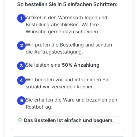
So bestellen Sie in 5 einfachen Schritten:
Artikel in den Warenkorb legen und
1
Bestellung abschließen.
Weitere
Wünsche gerne dazu schreiben.
Wir prüfen die Bestellung und senden
2
die Auftragsbestätigung.
Sie leisten eine
50% Anzahlung
.
3
Wir bereiten vor und informieren Sie,
4
sobald wir versenden können.
Sie erhalten die Ware und bezahlen den
5
Restbetrag.
Das Bestellen ist einfach und bequem.