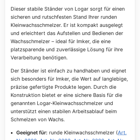
Dieser stabile Ständer von Logar sorgt für einen
sicheren und rutschfesten Stand Ihrer runden
Kleinwachsschmelzer. Er ist kompakt ausgelegt
und erleichtert das Aufstellen und Bedienen der
Wachsschmelzer – ideal für Imker, die eine
platzsparende und zuverlässige Lösung für ihre
Verarbeitung benötigen.
Der Ständer ist einfach zu handhaben und eignet
sich besonders für Imker, die Wert auf langlebige,
präzise gefertigte Produkte legen. Durch die
Konstruktion bietet er eine sichere Basis für die
genannten Logar-Kleinwachsschmelzer und
unterstützt einen stabilen Arbeitsablauf beim
Schmelzen von Wachs.
Geeignet für:
runde Kleinwachsschmelzer (
Art.