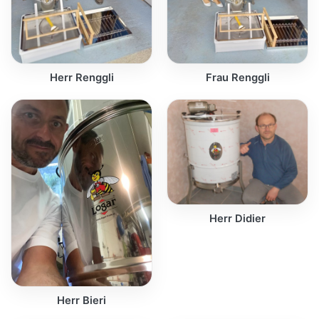
Herr Renggli
Frau Renggli
Herr Didier
Herr Bieri