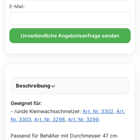
E-Mail:
Unverbindliche Angebotsanfrage senden
Beschreibung
Geeignet für:
- runde Kleinwachsschmelzer:
Art. Nr. 3302
,
Art.
Nr. 3303
,
Art. Nr. 3298
,
Art. Nr. 3299
.
Passend für Behälter mit Durchmesser 47 cm.