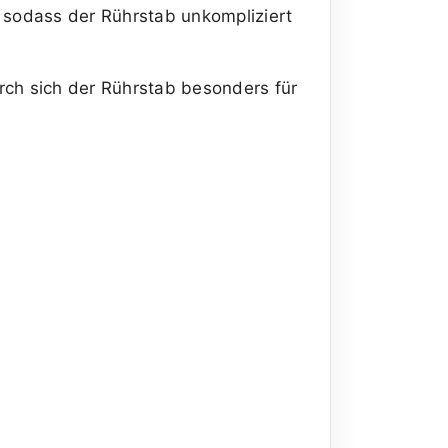
, sodass der Rührstab unkompliziert
rch sich der Rührstab besonders für