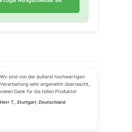
ie Logar Honigschleuder Sie
Wir sind von der äußerst hochwertigen
Verarbeitung sehr angenehm überrascht,
vielen Dank für die tollen Produkte!
Herr T., Stuttgart, Deutschland