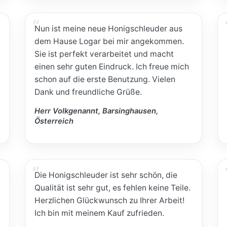
Nun ist meine neue Honigschleuder aus
dem Hause Logar bei mir angekommen.
Sie ist perfekt verarbeitet und macht
einen sehr guten Eindruck. Ich freue mich
schon auf die erste Benutzung. Vielen
Dank und freundliche Grüße.
Herr Volkgenannt, Barsinghausen,
Österreich
Die Honigschleuder ist sehr schön, die
Qualität ist sehr gut, es fehlen keine Teile.
Herzlichen Glückwunsch zu Ihrer Arbeit!
Ich bin mit meinem Kauf zufrieden.