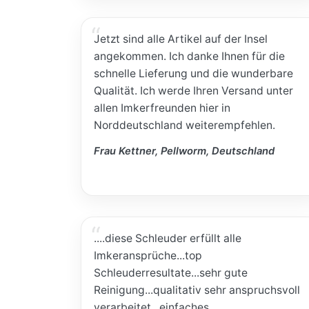
Jetzt sind alle Artikel auf der Insel
angekommen. Ich danke Ihnen für die
schnelle Lieferung und die wunderbare
Qualität. Ich werde Ihren Versand unter
allen Imkerfreunden hier in
Norddeutschland weiterempfehlen.
Frau Kettner, Pellworm, Deutschland
....diese Schleuder erfüllt alle
Imkeransprüche...top
Schleuderresultate...sehr gute
Reinigung...qualitativ sehr anspruchsvoll
verarbeitet...einfaches