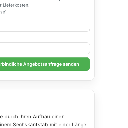
rbindliche Angebotsanfrage senden
ie durch ihren Aufbau einen
einem Sechskantstab mit einer Länge