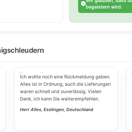
Wir glauben, dass d
begeistern wird.
igschleudern
Ich wollte noch eine Rückmeldung geben.
Alles ist in Ordnung, auch die Lieferungen
waren schnell und zuverlässig. Vielen
Dank, ich kann Sie weiterempfehlen.
Herr Alles, Esslingen, Deutschland