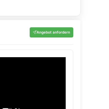
Angebot anfordern