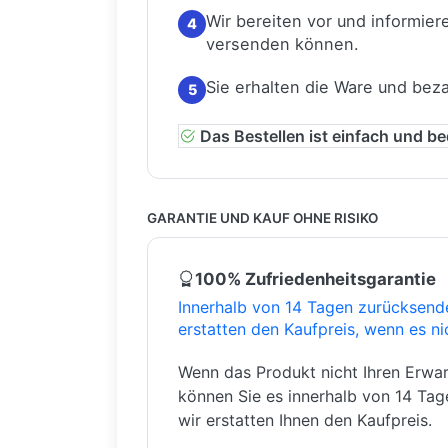
Wir bereiten vor und informiere
4
versenden können.
Sie erhalten die Ware und bez
5
Das Bestellen ist einfach und b
GARANTIE UND KAUF OHNE RISIKO
100% Zufriedenheitsgarantie
Innerhalb von 14 Tagen zurücksend
erstatten den Kaufpreis, wenn es ni
Wenn das Produkt nicht Ihren Erwar
können Sie es innerhalb von 14 Ta
wir erstatten Ihnen den Kaufpreis.