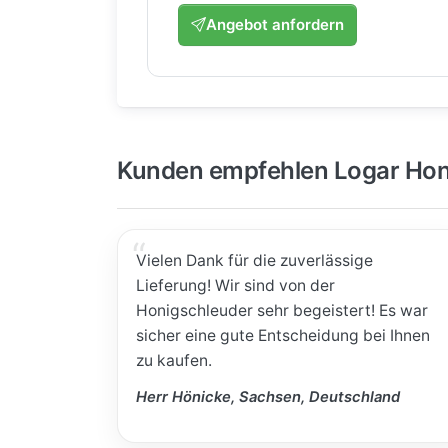
Angebot anfordern
Kunden empfehlen Logar Hon
Vielen Dank für die zuverlässige
Lieferung! Wir sind von der
Honigschleuder sehr begeistert! Es war
sicher eine gute Entscheidung bei Ihnen
zu kaufen.
Herr Hönicke, Sachsen, Deutschland