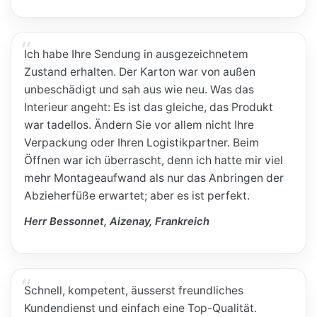
Ich habe Ihre Sendung in ausgezeichnetem
Zustand erhalten. Der Karton war von außen
unbeschädigt und sah aus wie neu. Was das
Interieur angeht: Es ist das gleiche, das Produkt
war tadellos. Ändern Sie vor allem nicht Ihre
Verpackung oder Ihren Logistikpartner. Beim
Öffnen war ich überrascht, denn ich hatte mir viel
mehr Montageaufwand als nur das Anbringen der
Abzieherfüße erwartet; aber es ist perfekt.
Herr Bessonnet, Aizenay, Frankreich
Schnell, kompetent, äusserst freundliches
Kundendienst und einfach eine Top-Qualität.