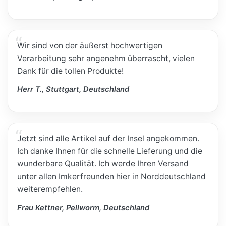
Wir sind von der äußerst hochwertigen
Verarbeitung sehr angenehm überrascht, vielen
Dank für die tollen Produkte!
Herr T., Stuttgart, Deutschland
Jetzt sind alle Artikel auf der Insel angekommen.
Ich danke Ihnen für die schnelle Lieferung und die
wunderbare Qualität. Ich werde Ihren Versand
unter allen Imkerfreunden hier in Norddeutschland
weiterempfehlen.
Frau Kettner, Pellworm, Deutschland