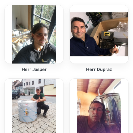
Herr Jasper
Herr Dupraz