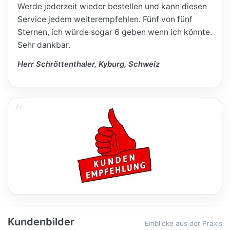
Werde jederzeit wieder bestellen und kann diesen
Service jedem weiterempfehlen. Fünf von fünf
Sternen, ich würde sogar 6 geben wenn ich könnte.
Sehr dankbar.
Herr Schröttenthaler, Kyburg, Schweiz
Kundenbilder
Einblicke aus der Praxis