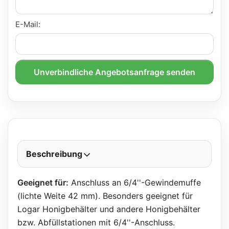
E-Mail:
Unverbindliche Angebotsanfrage senden
Beschreibung
Geeignet für:
Anschluss an 6/4''-Gewindemuffe
(lichte Weite 42 mm). Besonders geeignet für
Logar Honigbehälter und andere Honigbehälter
bzw. Abfüllstationen mit 6/4''-Anschluss.