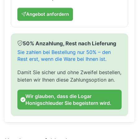
Angebot anfordern
50% Anzahlung, Rest nach Lieferung
Sie zahlen bei Bestellung nur 50% – den
Rest erst, wenn die Ware bei Ihnen ist.
Damit Sie sicher und ohne Zweifel bestellen,
bieten wir Ihnen diese Zahlungsoption an.
Wir glauben, dass die Logar
Honigschleuder Sie begeistern wird.