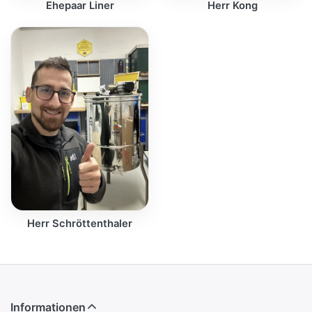
Ehepaar Liner
Herr Kong
Herr Schröttenthaler
Informationen