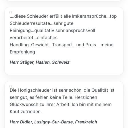
....diese Schleuder erfüllt alle Imkeransprüche...top
Schleuderresultate...sehr gute
Reinigung...qualitativ sehr anspruchsvoll
verarbeitet...einfaches
Handling..Gewicht...Transport...und Preis....meine
Empfehlung
Herr Stäger, Haslen, Schweiz
Die Honigschleuder ist sehr schön, die Qualität ist
sehr gut, es fehlen keine Teile. Herzlichen
Glückwunsch zu Ihrer Arbeit! Ich bin mit meinem
Kauf zufrieden.
Herr Didier, Lusigny-Sur-Barse, Frankreich