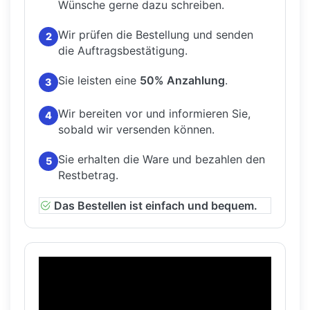
Wünsche gerne dazu schreiben.
Wir prüfen die Bestellung und senden
2
die Auftragsbestätigung.
Sie leisten eine
50% Anzahlung
.
3
Wir bereiten vor und informieren Sie,
4
sobald wir versenden können.
Sie erhalten die Ware und bezahlen den
5
Restbetrag.
Das Bestellen ist einfach und bequem.