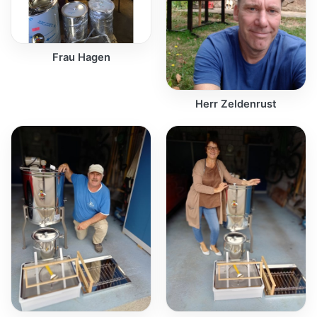
Frau Hagen
Herr Zeldenrust