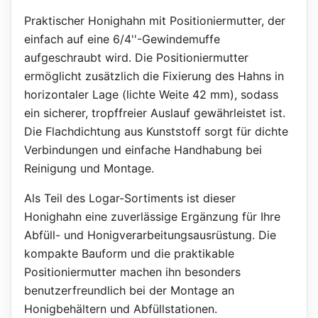
Praktischer Honighahn mit Positioniermutter, der
einfach auf eine 6/4''-Gewindemuffe
aufgeschraubt wird. Die Positioniermutter
ermöglicht zusätzlich die Fixierung des Hahns in
horizontaler Lage (lichte Weite 42 mm), sodass
ein sicherer, tropffreier Auslauf gewährleistet ist.
Die Flachdichtung aus Kunststoff sorgt für dichte
Verbindungen und einfache Handhabung bei
Reinigung und Montage.
Als Teil des Logar-Sortiments ist dieser
Honighahn eine zuverlässige Ergänzung für Ihre
Abfüll- und Honigverarbeitungsausrüstung. Die
kompakte Bauform und die praktikable
Positioniermutter machen ihn besonders
benutzerfreundlich bei der Montage an
Honigbehältern und Abfüllstationen.