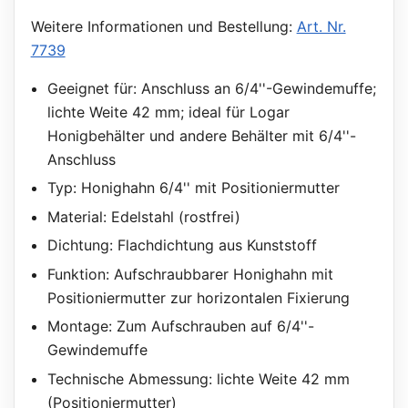
Weitere Informationen und Bestellung:
Art. Nr.
7739
Geeignet für: Anschluss an 6/4''-Gewindemuffe;
lichte Weite 42 mm; ideal für Logar
Honigbehälter und andere Behälter mit 6/4''-
Anschluss
Typ: Honighahn 6/4'' mit Positioniermutter
Material: Edelstahl (rostfrei)
Dichtung: Flachdichtung aus Kunststoff
Funktion: Aufschraubbarer Honighahn mit
Positioniermutter zur horizontalen Fixierung
Montage: Zum Aufschrauben auf 6/4''-
Gewindemuffe
Technische Abmessung: lichte Weite 42 mm
(Positioniermutter)