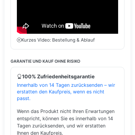
Kurzes Video: Bestellung & Ablauf
GARANTIE UND KAUF OHNE RISIKO
100% Zufriedenheitsgarantie
Innerhalb von 14 Tagen zurücksenden – wir
erstatten den Kaufpreis, wenn es nicht
passt.
Wenn das Produkt nicht Ihren Erwartungen
entspricht, können Sie es innerhalb von 14
Tagen zurücksenden, und wir erstatten
Ihnen den Kaufpreis.