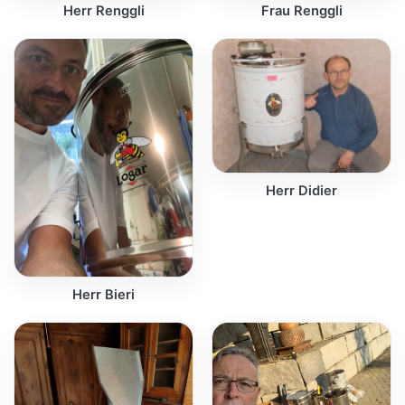
Herr Renggli
Frau Renggli
Herr Didier
Herr Bieri