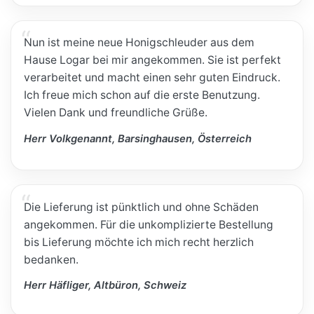
Nun ist meine neue Honigschleuder aus dem
Hause Logar bei mir angekommen. Sie ist perfekt
verarbeitet und macht einen sehr guten Eindruck.
Ich freue mich schon auf die erste Benutzung.
Vielen Dank und freundliche Grüße.
Herr Volkgenannt, Barsinghausen, Österreich
Die Lieferung ist pünktlich und ohne Schäden
angekommen. Für die unkomplizierte Bestellung
bis Lieferung möchte ich mich recht herzlich
bedanken.
Herr Häfliger, Altbüron, Schweiz