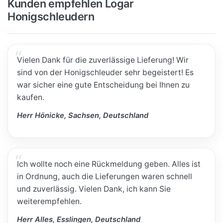
Kunden empfehlen Logar
Honigschleudern
Vielen Dank für die zuverlässige Lieferung! Wir
sind von der Honigschleuder sehr begeistert! Es
war sicher eine gute Entscheidung bei Ihnen zu
kaufen.
Herr Hönicke, Sachsen, Deutschland
Ich wollte noch eine Rückmeldung geben. Alles ist
in Ordnung, auch die Lieferungen waren schnell
und zuverlässig. Vielen Dank, ich kann Sie
weiterempfehlen.
Herr Alles, Esslingen, Deutschland