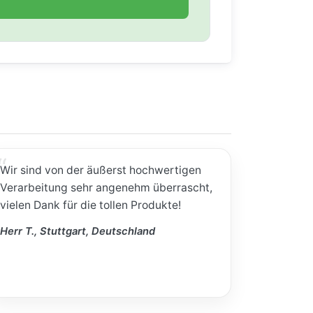
Wir sind von der äußerst hochwertigen
Verarbeitung sehr angenehm überrascht,
vielen Dank für die tollen Produkte!
Herr T., Stuttgart, Deutschland