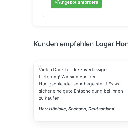
Angebot anfordern
Kunden empfehlen Logar Hon
Vielen Dank für die zuverlässige
Lieferung! Wir sind von der
Honigschleuder sehr begeistert! Es war
sicher eine gute Entscheidung bei Ihnen
zu kaufen.
Herr Hönicke, Sachsen, Deutschland