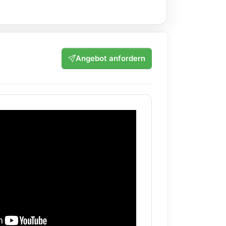
Angebot anfordern