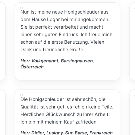
Nun ist meine neue Honigschleuder aus
dem Hause Logar bei mir angekommen.
Sie ist perfekt verarbeitet und macht
einen sehr guten Eindruck. Ich freue mich
schon auf die erste Benutzung. Vielen
Dank und freundliche Grüße.
Herr Volkgenannt, Barsinghausen,
Österreich
Die Honigschleuder ist sehr schön, die
Qualität ist sehr gut, es fehlen keine Teile.
Herzlichen Glückwunsch zu Ihrer Arbeit!
Ich bin mit meinem Kauf zufrieden.
Herr Didier, Lusigny-Sur-Barse, Frankreich