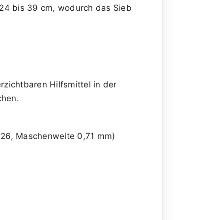
 24 bis 39 cm, wodurch das Sieb
ichtbaren Hilfsmittel in der
chen.
H 26, Maschenweite 0,71 mm)