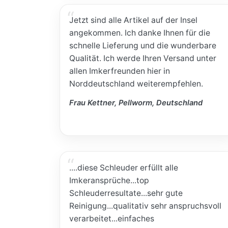
Jetzt sind alle Artikel auf der Insel
angekommen. Ich danke Ihnen für die
schnelle Lieferung und die wunderbare
Qualität. Ich werde Ihren Versand unter
allen Imkerfreunden hier in
Norddeutschland weiterempfehlen.
Frau Kettner, Pellworm, Deutschland
....diese Schleuder erfüllt alle
Imkeransprüche...top
Schleuderresultate...sehr gute
Reinigung...qualitativ sehr anspruchsvoll
verarbeitet...einfaches