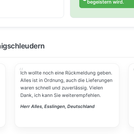
begeistern wird.
igschleudern
Ich wollte noch eine Rückmeldung geben.
Alles ist in Ordnung, auch die Lieferungen
waren schnell und zuverlässig. Vielen
Dank, ich kann Sie weiterempfehlen.
Herr Alles, Esslingen, Deutschland