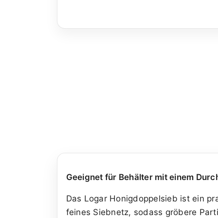
Geeignet für Behälter mit einem Dur
Das Logar Honigdoppelsieb ist ein pr
feines Siebnetz, sodass gröbere Parti