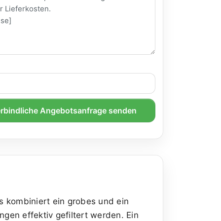
rbindliche Angebotsanfrage senden
s kombiniert ein grobes und ein
gen effektiv gefiltert werden. Ein