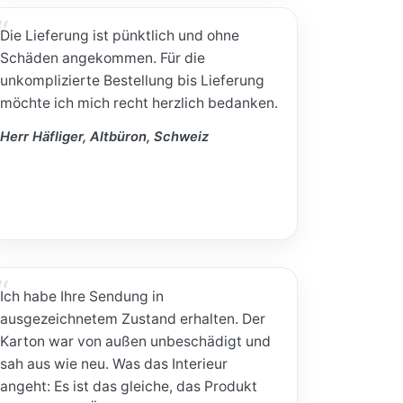
Die Lieferung ist pünktlich und ohne
Schäden angekommen. Für die
unkomplizierte Bestellung bis Lieferung
möchte ich mich recht herzlich bedanken.
Herr Häfliger, Altbüron, Schweiz
Ich habe Ihre Sendung in
ausgezeichnetem Zustand erhalten. Der
Karton war von außen unbeschädigt und
sah aus wie neu. Was das Interieur
angeht: Es ist das gleiche, das Produkt