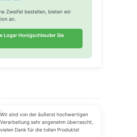
e Zweifel bestellen, bieten wir
ion an.
ie Logar Honigschleuder Sie
Wir sind von der äußerst hochwertigen
Verarbeitung sehr angenehm überrascht,
vielen Dank für die tollen Produkte!