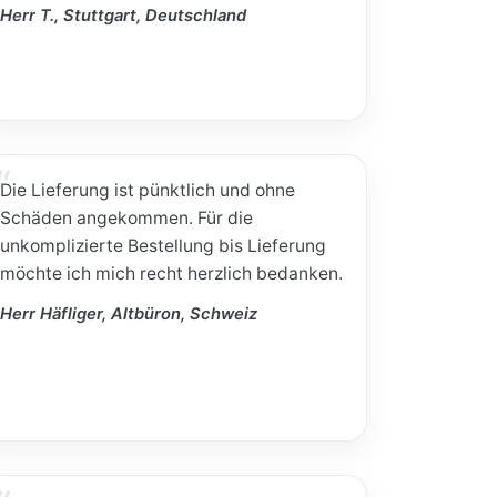
Herr T., Stuttgart, Deutschland
Die Lieferung ist pünktlich und ohne
Schäden angekommen. Für die
unkomplizierte Bestellung bis Lieferung
möchte ich mich recht herzlich bedanken.
Herr Häfliger, Altbüron, Schweiz