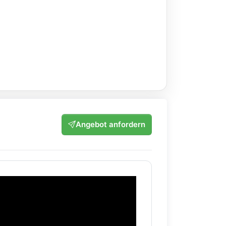
Angebot anfordern