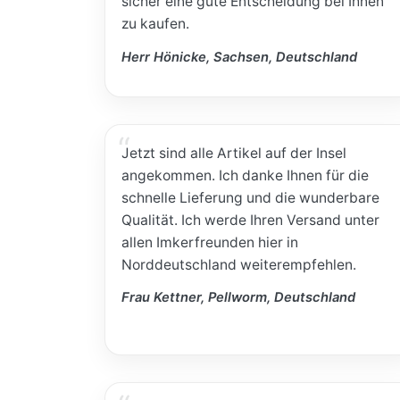
sicher eine gute Entscheidung bei Ihnen
zu kaufen.
Herr Hönicke, Sachsen, Deutschland
Jetzt sind alle Artikel auf der Insel
angekommen. Ich danke Ihnen für die
schnelle Lieferung und die wunderbare
Qualität. Ich werde Ihren Versand unter
allen Imkerfreunden hier in
Norddeutschland weiterempfehlen.
Frau Kettner, Pellworm, Deutschland