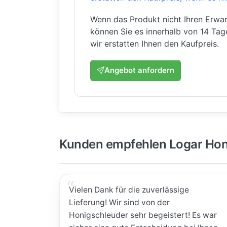
Wenn das Produkt nicht Ihren Erwar
können Sie es innerhalb von 14 Ta
wir erstatten Ihnen den Kaufpreis.
Angebot anfordern
Kunden empfehlen Logar Hon
Vielen Dank für die zuverlässige
Lieferung! Wir sind von der
Honigschleuder sehr begeistert! Es war