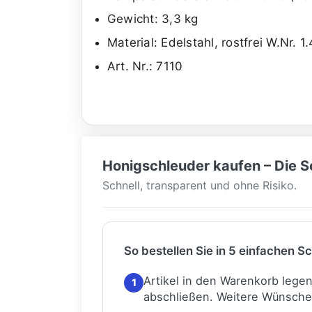
Gewicht: 3,3 kg
Material: Edelstahl, rostfrei W.Nr. 1
Art. Nr.: 7110
Honigschleuder kaufen – Die Sc
Schnell, transparent und ohne Risiko.
So bestellen Sie in 5 einfachen Sc
Artikel in den Warenkorb lege
1
abschließen.
Weitere Wünsche