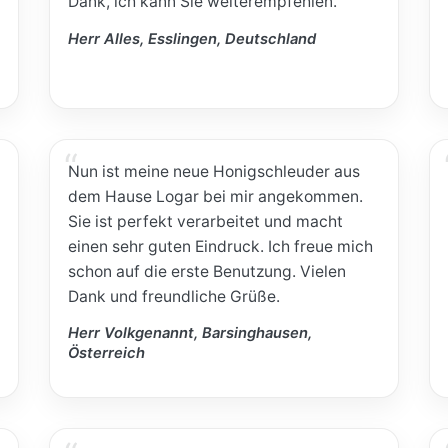
Dank, ich kann Sie weiterempfehlen.
Herr Alles, Esslingen, Deutschland
Nun ist meine neue Honigschleuder aus
dem Hause Logar bei mir angekommen.
Sie ist perfekt verarbeitet und macht
einen sehr guten Eindruck. Ich freue mich
schon auf die erste Benutzung. Vielen
Dank und freundliche Grüße.
Herr Volkgenannt, Barsinghausen,
Österreich